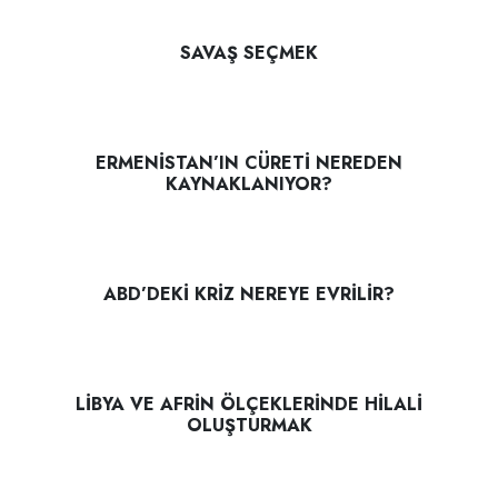
SAVAŞ SEÇMEK
ERMENİSTAN’IN CÜRETİ NEREDEN
KAYNAKLANIYOR?
ABD’DEKİ KRİZ NEREYE EVRİLİR?
LİBYA VE AFRİN ÖLÇEKLERİNDE HİLALİ
OLUŞTURMAK