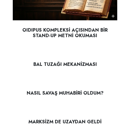
OIDIPUS KOMPLEKSİ AÇISINDAN BİR
STAND-UP METNİ OKUMASI
BAL TUZAĞI MEKANİZMASI
NASIL SAVAŞ MUHABİRİ OLDUM?
MARKSİZM DE UZAYDAN GELDİ