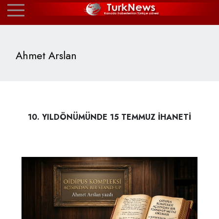
Ahmet Arslan
10. YILDÖNÜMÜNDE 15 TEMMUZ İHANETİ