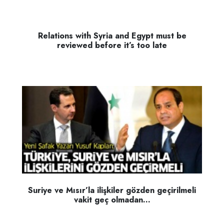
Relations with Syria and Egypt must be
reviewed before it’s too late
Suriye ve Mısır’la ilişkiler gözden geçirilmeli
vakit geç olmadan...