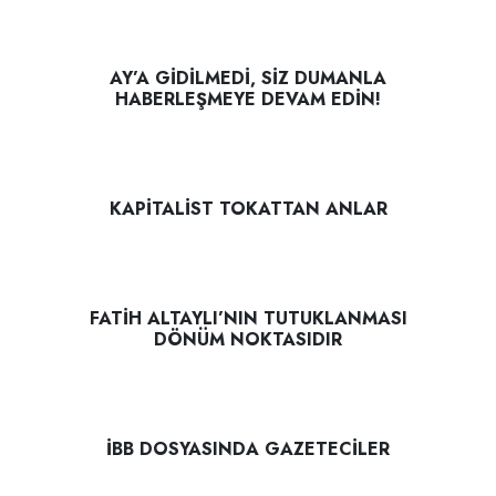
AY’A GİDİLMEDİ, SİZ DUMANLA
HABERLEŞMEYE DEVAM EDİN!
KAPİTALİST TOKATTAN ANLAR
FATİH ALTAYLI’NIN TUTUKLANMASI
DÖNÜM NOKTASIDIR
İBB DOSYASINDA GAZETECİLER