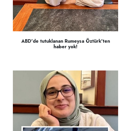
ABD'de tutuklanan Rumeysa Öztürk'ten
haber yok!