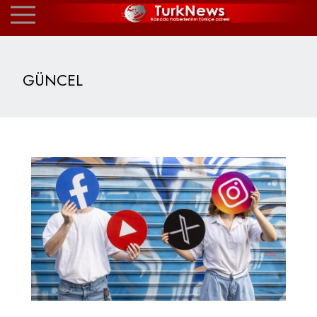
GÜNCEL