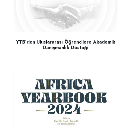
YTB’den Uluslararası Öğrencilere Akademik
Danışmanlık Desteği