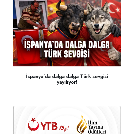
İspanya'da dalga dalga Türk sevgisi
yayılıyor!