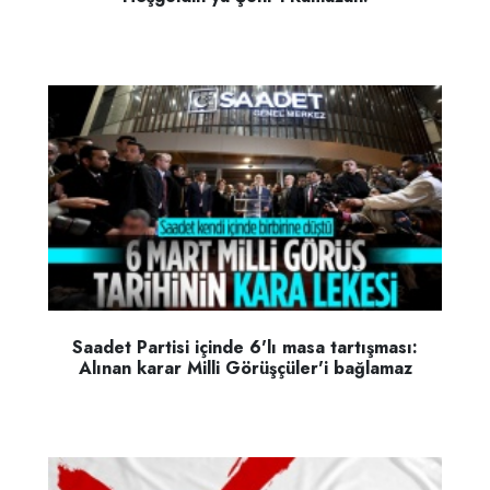
Saadet Partisi içinde 6'lı masa tartışması:
Alınan karar Milli Görüşçüler'i bağlamaz