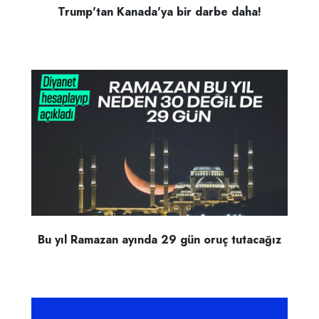
Trump'tan Kanada'ya bir darbe daha!
Bu yıl Ramazan ayında 29 gün oruç tutacağız