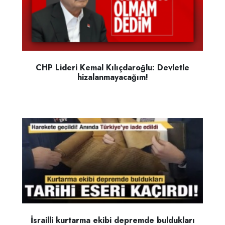
CHP Lideri Kemal Kılıçdaroğlu: Devletle
hizalanmayacağım!
İsrailli kurtarma ekibi depremde buldukları