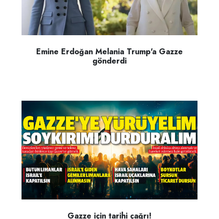
Emine Erdoğan Melania Trump'a Gazze
gönderdi
Gazze için tarihi çağrı!