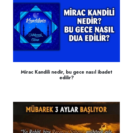
Mirac Kandili nedir, bu gece nasıl ibadet
edilir?