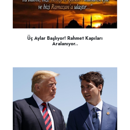
Üç Aylar Başlıyor! Rahmet Kapıları
Aralanıyor..