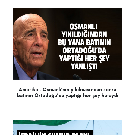
Amerika : Osmanlı'nın yıkılmasından sonra
batının Ortadoğu'da yaptığı her şey hataydı