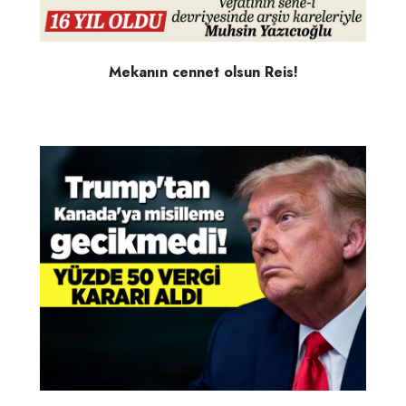
Mekanın cennet olsun Reis!