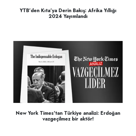
YTB’den Kıta’ya Derin Bakış: Afrika Yıllığı
2024 Yayımlandı
New York Times'tan Türkiye analizi: Erdoğan
vazgeçilmez bir aktör!