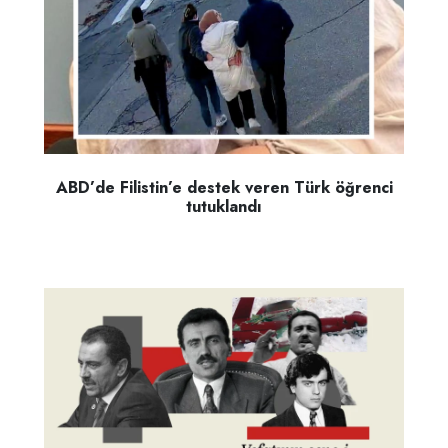
ABD’de Filistin’e destek veren Türk öğrenci
tutuklandı