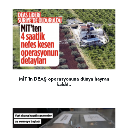
MİT'in DEAŞ operasyonuna dünya hayran
kaldı!..