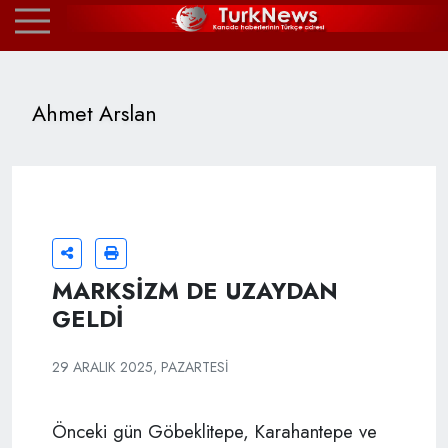
Ahmet Arslan
MARKSİZM DE UZAYDAN
GELDİ
29 ARALIK 2025, PAZARTESI
Önceki gün Göbeklitepe, Karahantepe ve