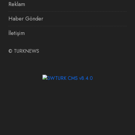
Reklam
Haber Gönder
İletişim
©
TURKNEWS