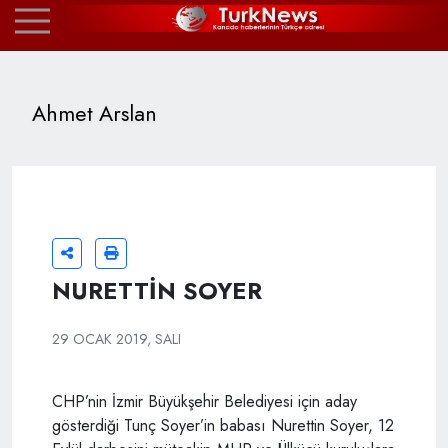
Ahmet Arslan
NURETTİN SOYER
29 OCAK 2019, SALI
CHP’nin İzmir Büyükşehir Belediyesi için aday
gösterdiği Tunç Soyer’in babası Nurettin Soyer, 12