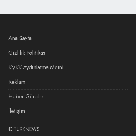
Ana Sayfa
Gizlilik Politikası
KVKK Aydınlatma Metni
Reklam
Haber Gönder
İletişim
©
TURKNEWS