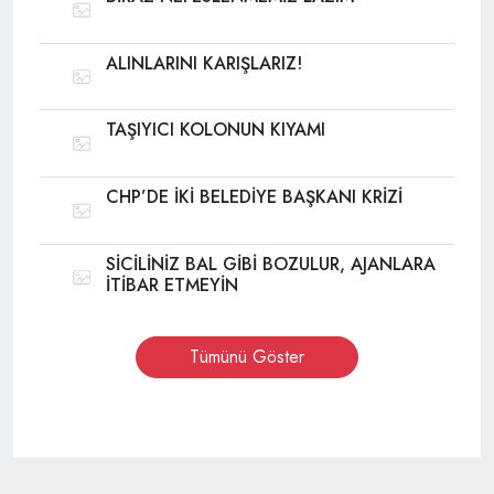
ALINLARINI KARIŞLARIZ!
TAŞIYICI KOLONUN KIYAMI
CHP’DE İKİ BELEDİYE BAŞKANI KRİZİ
SİCİLİNİZ BAL GİBİ BOZULUR, AJANLARA
İTİBAR ETMEYİN
Tümünü Göster