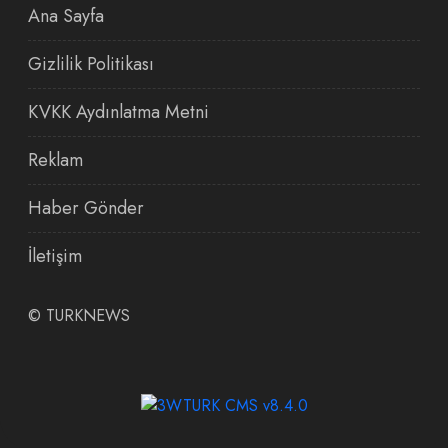
Ana Sayfa
Gizlilik Politikası
KVKK Aydınlatma Metni
Reklam
Haber Gönder
İletişim
©
TURKNEWS