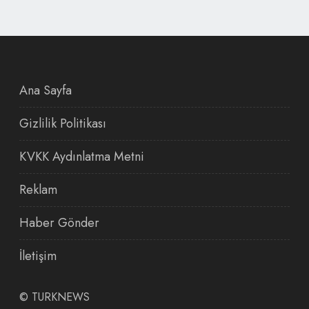
Ana Sayfa
Gizlilik Politikası
KVKK Aydınlatma Metni
Reklam
Haber Gönder
İletişim
©
TURKNEWS