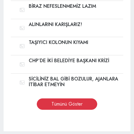
BİRAZ NEFESLENMEMİZ LAZIM
ALINLARINI KARIŞLARIZ!
TAŞIYICI KOLONUN KIYAMI
CHP’DE İKİ BELEDİYE BAŞKANI KRİZİ
SİCİLİNİZ BAL GİBİ BOZULUR, AJANLARA
İTİBAR ETMEYİN
Tümünü Göster