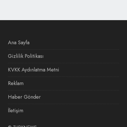
Ana Sayfa
Gizlilik Politikası
KVKK Aydınlatma Metni
Reklam
Haber Gönder
İletişim