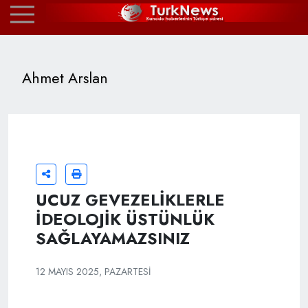
Ahmet Arslan
UCUZ GEVEZELİKLERLE
İDEOLOJİK ÜSTÜNLÜK
SAĞLAYAMAZSINIZ
12 MAYIS 2025, PAZARTESI