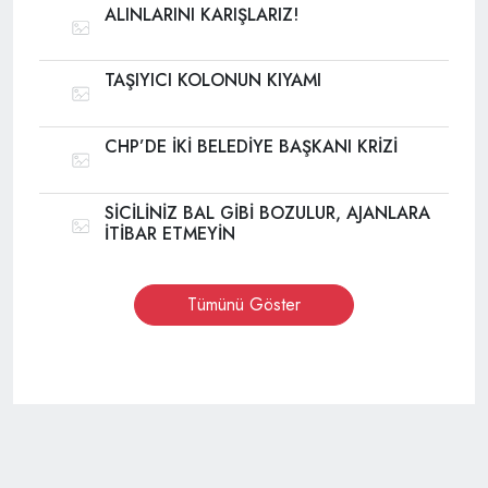
ALINLARINI KARIŞLARIZ!
TAŞIYICI KOLONUN KIYAMI
CHP’DE İKİ BELEDİYE BAŞKANI KRİZİ
SİCİLİNİZ BAL GİBİ BOZULUR, AJANLARA
İTİBAR ETMEYİN
Tümünü Göster