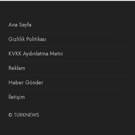
Ana Sayfa
Gizlilik Politikası
KVKK Aydınlatma Metni
Reklam
Haber Gönder
İletişim
©
TURKNEWS