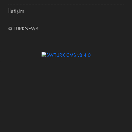
İletişim
©
TURKNEWS