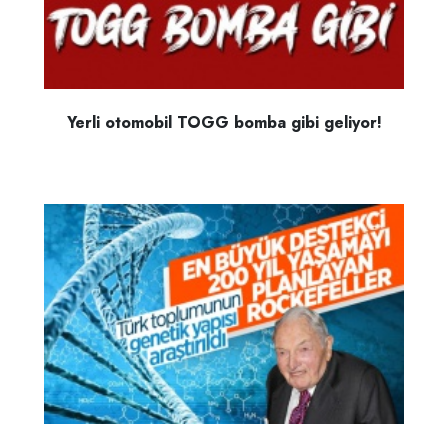
Yerli otomobil TOGG bomba gibi geliyor!