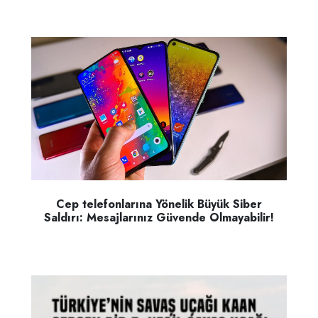
Cep telefonlarına Yönelik Büyük Siber
Saldırı: Mesajlarınız Güvende Olmayabilir!