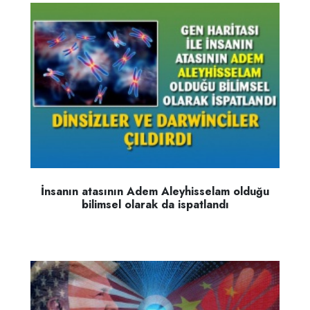
İnsanın atasının Adem Aleyhisselam olduğu
bilimsel olarak da ispatlandı