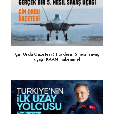
Çin Ordu Gazetesi : Türklerin 5 nesil savaş
uçağı KAAN mükemmel