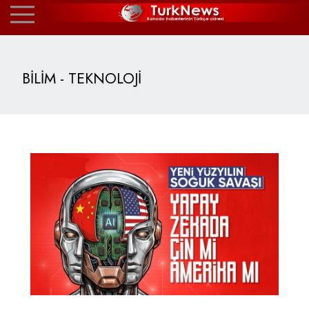
BİLİM - TEKNOLOJİ