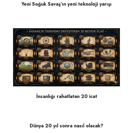
Yeni Soğuk Savaş’ın yeni teknoloji yarışı
İnsanlığı rahatlatan 20 icat
Dünya 20 yıl sonra nasıl olacak?