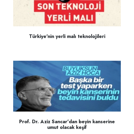
Türkiye'nin yerli malı teknolojileri
Prof. Dr. Aziz Sancar'dan beyin kanserine
umut olacak keşif