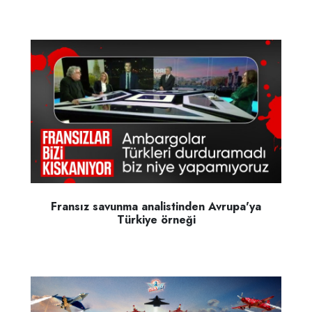
Fransız savunma analistinden Avrupa'ya
Türkiye örneği