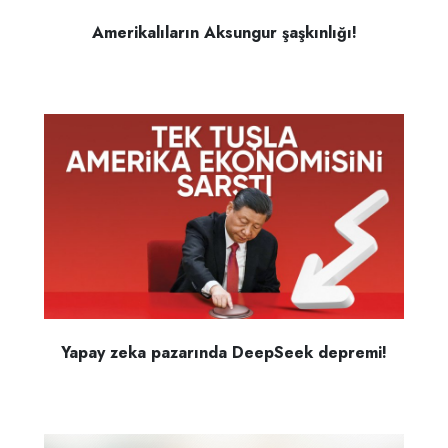
Amerikalıların Aksungur şaşkınlığı!
Yapay zeka pazarında DeepSeek depremi!