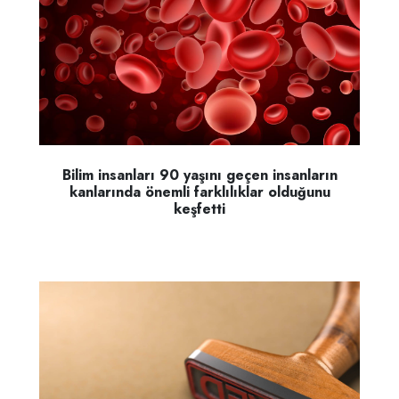
Bilim insanları 90 yaşını geçen insanların
kanlarında önemli farklılıklar olduğunu
keşfetti