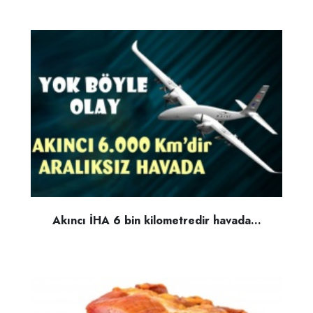
Akıncı İHA 6 bin kilometredir havada...