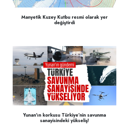
Manyetik Kuzey Kutbu resmi olarak yer
değiştirdi
Yunan'ın korkusu Türkiye’nin savunma
sanayisindeki yükseliş!