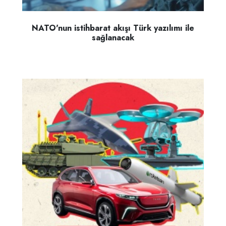
NATO'nun istihbarat akışı Türk yazılımı ile
sağlanacak