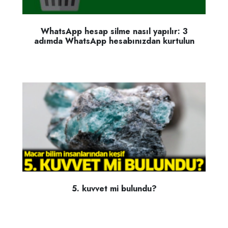
WhatsApp hesap silme nasıl yapılır: 3
adımda WhatsApp hesabınızdan kurtulun
5. kuvvet mi bulundu?