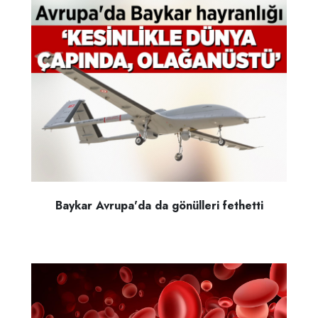
Baykar Avrupa'da da gönülleri fethetti