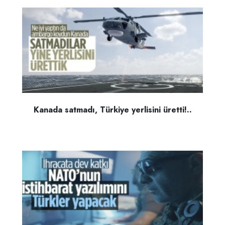
Kanada satmadı, Türkiye yerlisini üretti!..