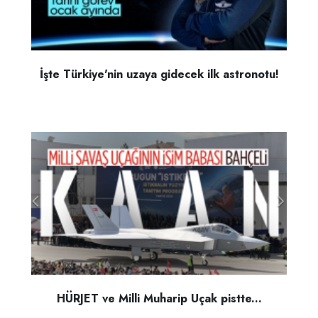
İşte Türkiye'nin uzaya gidecek ilk astronotu!
HÜRJET ve Milli Muharip Uçak pistte...