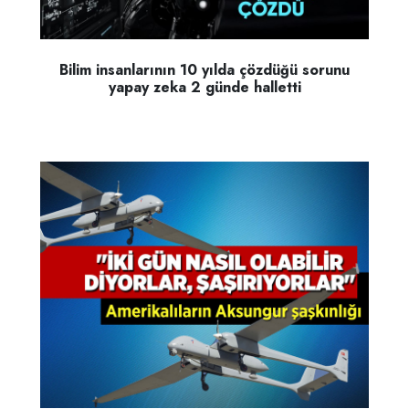
Bilim insanlarının 10 yılda çözdüğü sorunu
yapay zeka 2 günde halletti