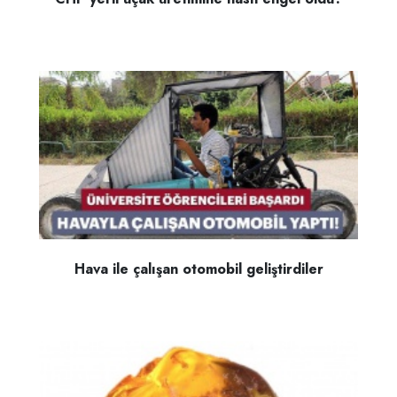
Hava ile çalışan otomobil geliştirdiler