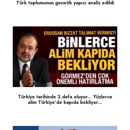
Türk toplumunun genetik yapısı analiz edildi
Türkiye tarihinde 2.defa oluyor... Yüzlerce
alim Türkiye'de kapıda bekliyor...