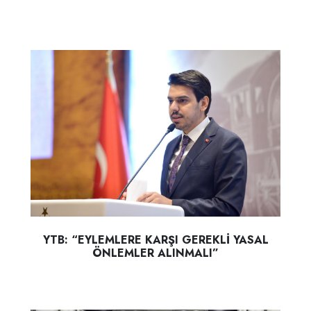
YTB: “EYLEMLERE KARŞI GEREKLİ YASAL
ÖNLEMLER ALINMALI”