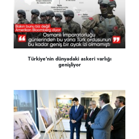
Türkiye'nin dünyadaki askeri varlığı
genişliyor