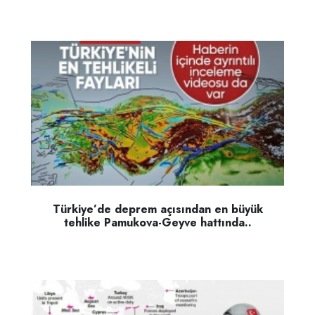
Türkiye’de deprem açısından en büyük
tehlike Pamukova-Geyve hattında..