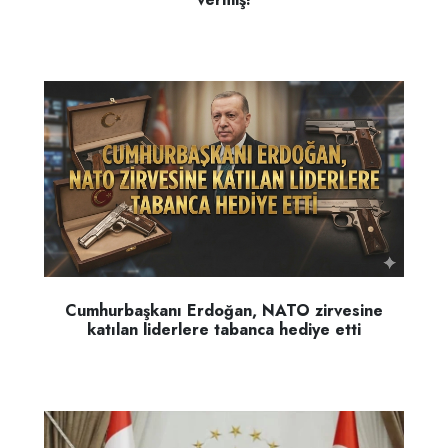
Cumhurbaşkanı Erdoğan, NATO zirvesine
katılan liderlere tabanca hediye etti