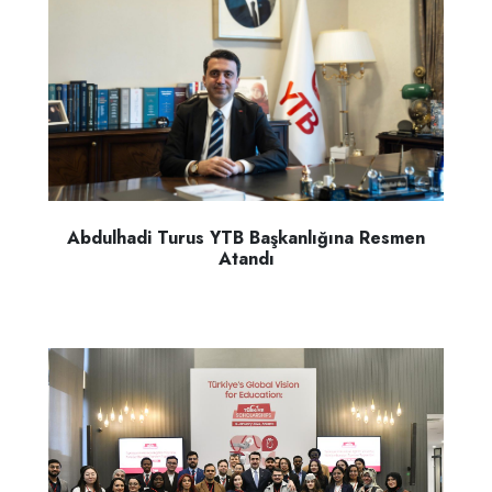
Abdulhadi Turus YTB Başkanlığına Resmen
Atandı