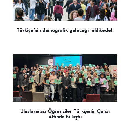
Türkiye'nin demografik geleceği tehlikede!.
Uluslararası Öğrenciler Türkçenin Çatısı
Altında Buluştu