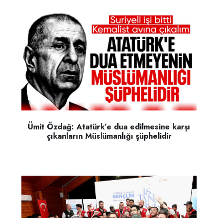
Ümit Özdağ: Atatürk’e dua edilmesine karşı
çıkanların Müslümanlığı şüphelidir