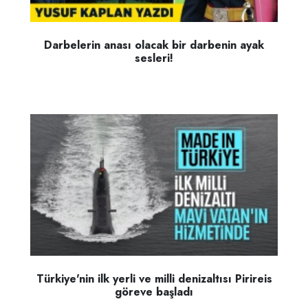
Darbelerin anası olacak bir darbenin ayak
sesleri!
Türkiye'nin ilk yerli ve milli denizaltısı Pirireis
göreve başladı