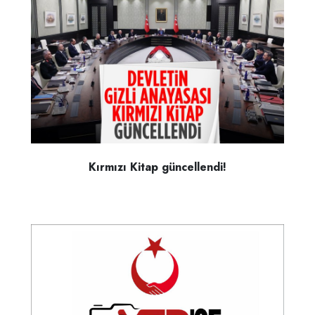
Kırmızı Kitap güncellendi!