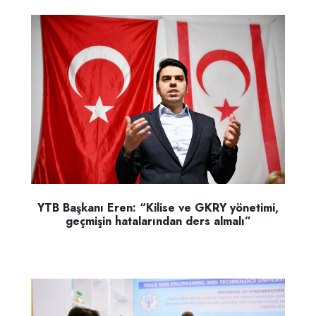
YTB Başkanı Eren: “Kilise ve GKRY yönetimi,
geçmişin hatalarından ders almalı”