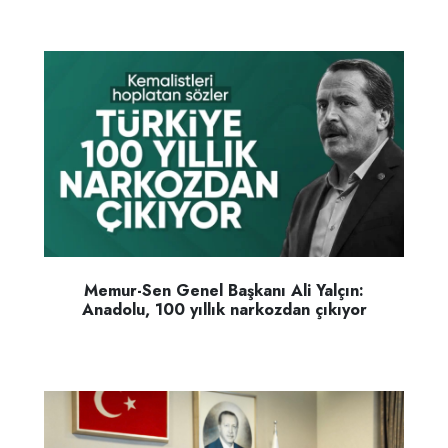
Memur-Sen Genel Başkanı Ali Yalçın:
Anadolu, 100 yıllık narkozdan çıkıyor