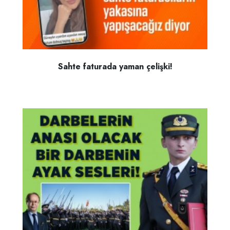
Sahte faturada yaman çelişki!