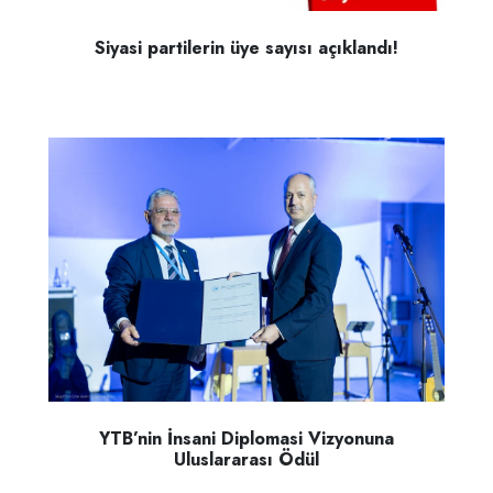
Siyasi partilerin üye sayısı açıklandı!
YTB’nin İnsani Diplomasi Vizyonuna
Uluslararası Ödül