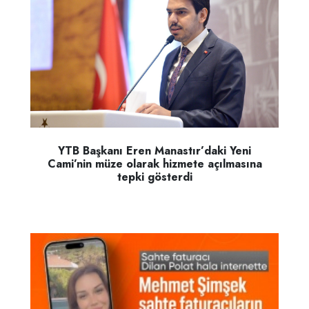
YTB Başkanı Eren Manastır’daki Yeni
Cami’nin müze olarak hizmete açılmasına
tepki gösterdi