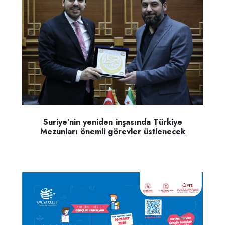
Suriye’nin yeniden inşasında Türkiye
Mezunları önemli görevler üstlenecek