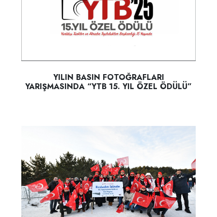
YILIN BASIN FOTOĞRAFLARI
YARIŞMASINDA “YTB 15. YIL ÖZEL ÖDÜLÜ”