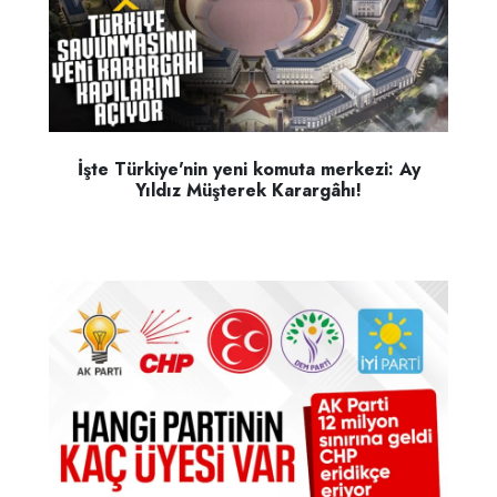
İşte Türkiye'nin yeni komuta merkezi: Ay
Yıldız Müşterek Karargâhı!