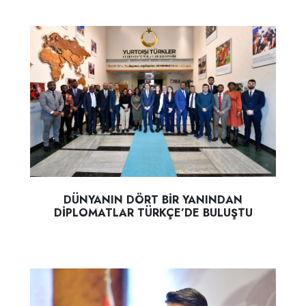
DÜNYANIN DÖRT BİR YANINDAN
DİPLOMATLAR TÜRKÇE’DE BULUŞTU