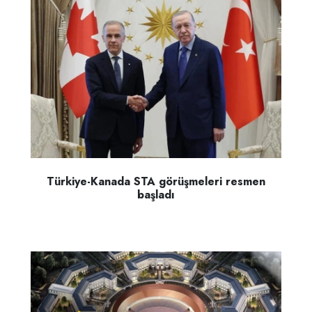
Türkiye-Kanada STA görüşmeleri resmen
başladı