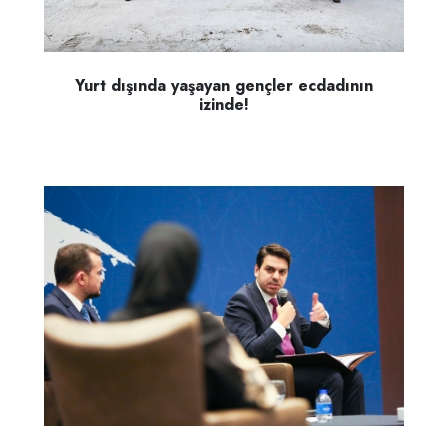
Yurt dışında yaşayan gençler ecdadının
izinde!