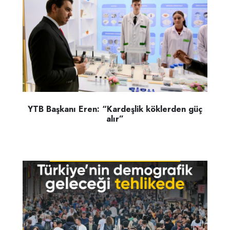
YTB Başkanı Eren: “Kardeşlik köklerden güç
alır”