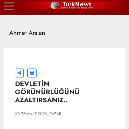
Ahmet Arslan
DEVLETİN
GÖRÜNÜRLÜĞÜNÜ
AZALTIRSANIZ..
30 TEMMUZ 2023, PAZAR