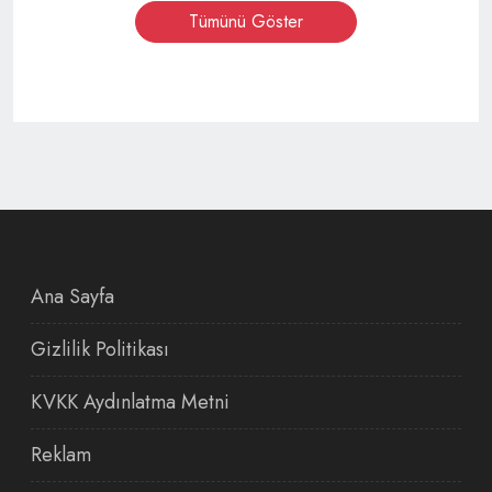
Tümünü Göster
Ana Sayfa
Gizlilik Politikası
KVKK Aydınlatma Metni
Reklam