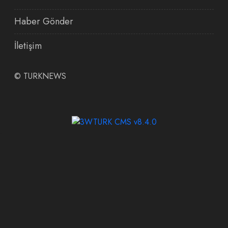
Haber Gönder
İletişim
©
TURKNEWS