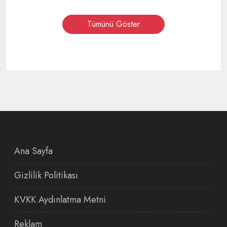
Tümünü Göster
Ana Sayfa
Gizlilik Politikası
KVKK Aydınlatma Metni
Reklam