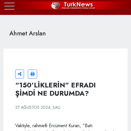
Ahmet Arslan
“150’LİKLERİN” EFRADI
ŞİMDİ NE DURUMDA?
27 AĞUSTOS 2024, SALI
Vaktiyle, rahmetli Ercüment Kuran, “Batı