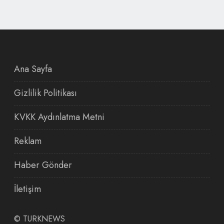
Ana Sayfa
Gizlilik Politikası
KVKK Aydınlatma Metni
Reklam
Haber Gönder
İletişim
©
TURKNEWS