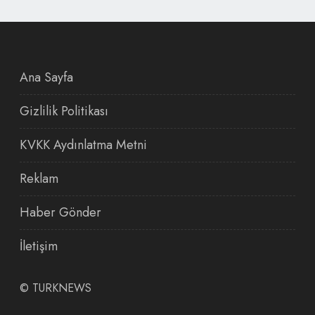
Ana Sayfa
Gizlilik Politikası
KVKK Aydınlatma Metni
Reklam
Haber Gönder
İletişim
©
TURKNEWS