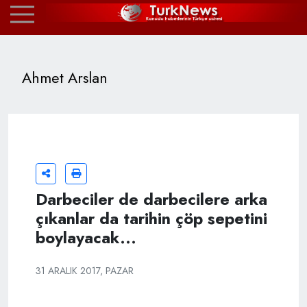
Ahmet Arslan
Darbeciler de darbecilere arka
çıkanlar da tarihin çöp sepetini
boylayacak...
31 ARALIK 2017, PAZAR