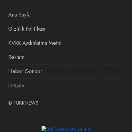
Ana Sayfa
Gizlilik Politikası
KVKK Aydınlatma Metni
Reklam
Haber Gönder
İletişim
©
TURKNEWS