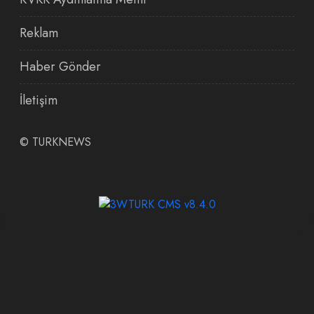
Reklam
Haber Gönder
İletişim
©
TURKNEWS