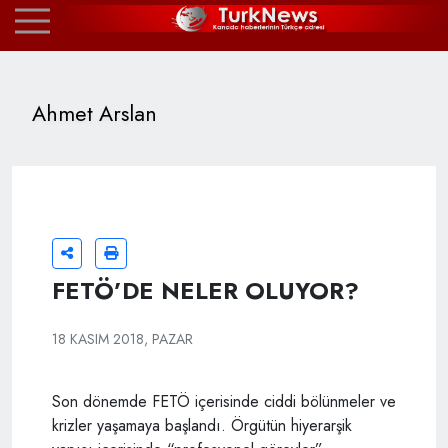
Ahmet Arslan
FETÖ’DE NELER OLUYOR?
18 KASIM 2018, PAZAR
Son dönemde FETÖ içerisinde ciddi bölünmeler ve
krizler yaşamaya başlandı. Örgütün hiyerarşik