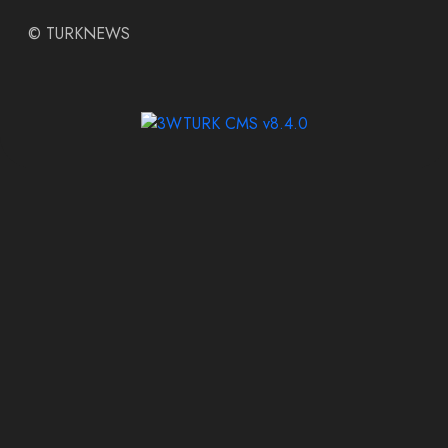
©
TURKNEWS