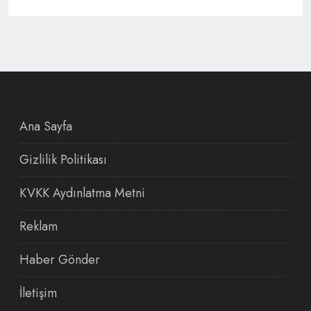
Ana Sayfa
Gizlilik Politikası
KVKK Aydınlatma Metni
Reklam
Haber Gönder
İletişim