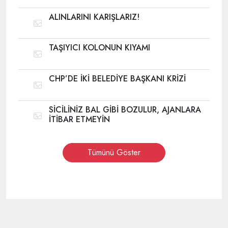
ALINLARINI KARIŞLARIZ!
TAŞIYICI KOLONUN KIYAMI
CHP’DE İKİ BELEDİYE BAŞKANI KRİZİ
SİCİLİNİZ BAL GİBİ BOZULUR, AJANLARA
İTİBAR ETMEYİN
Tümünü Göster