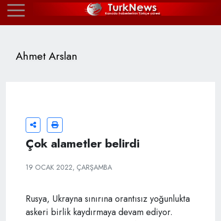
Ahmet Arslan
Çok alametler belirdi
19 OCAK 2022, ÇARŞAMBA
Rusya, Ukrayna sınırına orantısız yoğunlukta
askeri birlik kaydırmaya devam ediyor.