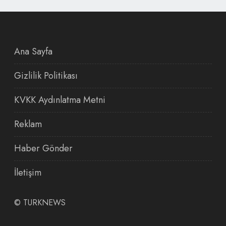
Ana Sayfa
Gizlilik Politikası
KVKK Aydınlatma Metni
Reklam
Haber Gönder
İletişim
©
TURKNEWS