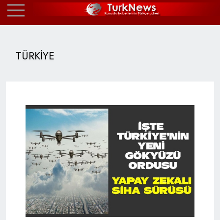
TÜRKİYE