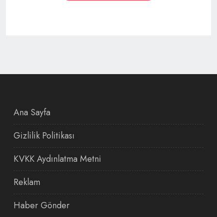
Ana Sayfa
Gizlilik Politikası
KVKK Aydınlatma Metni
Reklam
Haber Gönder