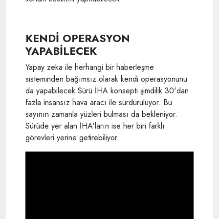
KENDİ OPERASYON
YAPABİLECEK
Yapay zeka ile herhangi bir haberleşme
sisteminden bağımsız olarak kendi operasyonunu
da yapabilecek Sürü İHA konsepti şimdilik 30'dan
fazla insansız hava aracı ile sürdürülüyor. Bu
sayının zamanla yüzleri bulması da bekleniyor.
Sürüde yer alan İHA'ların ise her biri farklı
görevleri yerine getirebiliyor.