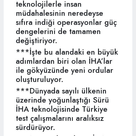
teknolojilerle insan
müdahalesinin neredeyse
sıfıra indiği operasyonlar güç
dengelerini de tamamen
değiştiriyor.
***İşte bu alandaki en büyük
adımlardan biri olan İHA’lar
ile gökyüzünde yeni ordular
oluşturuluyor.
***Dünyada sayılı ülkenin
üzerinde yoğunlaştığı Sürü
İHA teknolojisinde Türkiye
test çalışmalarını aralıksız
sürdürüyor.