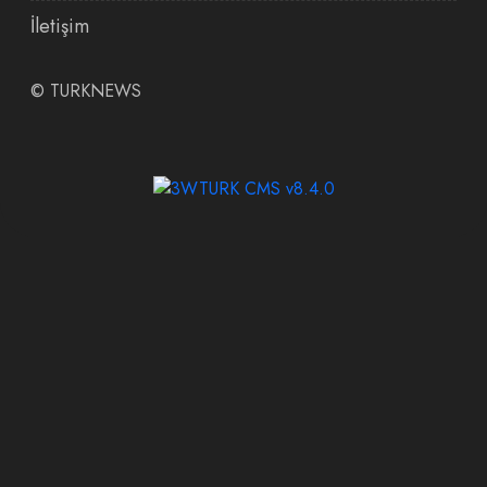
İletişim
©
TURKNEWS