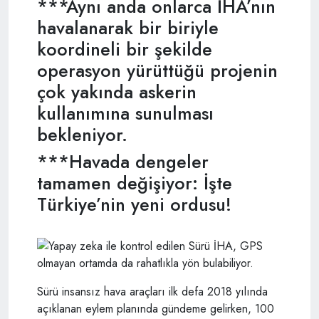
***Aynı anda onlarca İHA’nın
havalanarak bir biriyle
koordineli bir şekilde
operasyon yürüttüğü projenin
çok yakında askerin
kullanımına sunulması
bekleniyor.
***Havada dengeler
tamamen değişiyor: İşte
Türkiye’nin yeni ordusu!
Sürü insansız hava araçları ilk defa 2018 yılında
açıklanan eylem planında gündeme gelirken, 100