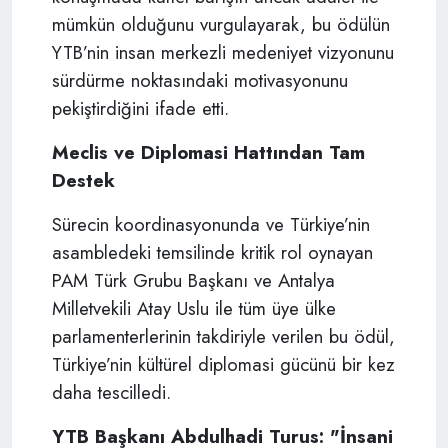
mümkün olduğunu vurgulayarak, bu ödülün
YTB’nin insan merkezli medeniyet vizyonunu
sürdürme noktasındaki motivasyonunu
pekiştirdiğini ifade etti.
Meclis ve Diplomasi Hattından Tam
Destek
Sürecin koordinasyonunda ve Türkiye’nin
asambledeki temsilinde kritik rol oynayan
PAM Türk Grubu Başkanı ve Antalya
Milletvekili Atay Uslu ile tüm üye ülke
parlamenterlerinin takdiriyle verilen bu ödül,
Türkiye’nin kültürel diplomasi gücünü bir kez
daha tescilledi.
YTB Başkanı Abdulhadi Turus: "İnsani