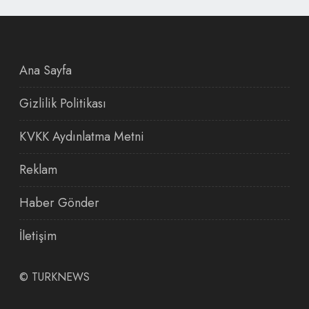
Ana Sayfa
Gizlilik Politikası
KVKK Aydınlatma Metni
Reklam
Haber Gönder
İletişim
©
TURKNEWS