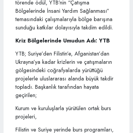
törende ödül, YTB’nin “Çatışma
Bölgelerinde İnsani Yardım Sağlanması”
temasındaki çalışmalarıyla bölge barışına
sunduğu katkılar dolayısıyla takdim edildi.
Kriz Bölgelerinde Umudun Adı: YTB
YTB; Suriye’den Filistin’e, Afganistan’dan
Ukrayna’ya kadar krizlerin ve çatışmaların
gölgesindeki coğrafyalarda yürüttüğü
projelerle uluslararası alanda büyük takdir
topladı. Başkanlık tarafından hayata
geçirilen;
Kurum ve kuruluşlarla yürütülen ortak burs
projeleri,
Filistin ve Suriye yerinde burs programları,