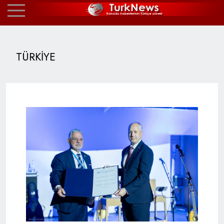
TÜRKİYE