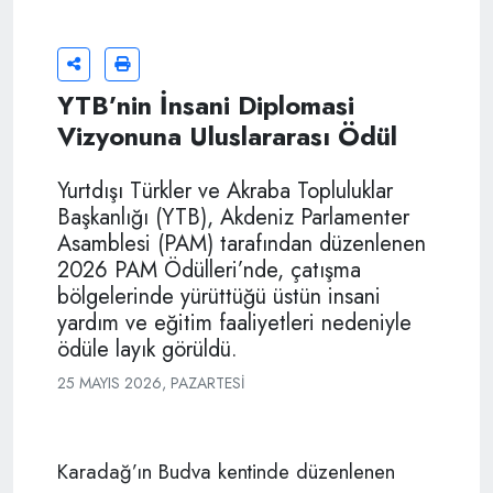
YTB’nin İnsani Diplomasi
Vizyonuna Uluslararası Ödül
Yurtdışı Türkler ve Akraba Topluluklar
Başkanlığı (YTB), Akdeniz Parlamenter
Asamblesi (PAM) tarafından düzenlenen
2026 PAM Ödülleri’nde, çatışma
bölgelerinde yürüttüğü üstün insani
yardım ve eğitim faaliyetleri nedeniyle
ödüle layık görüldü.
25 MAYIS 2026, PAZARTESI
Karadağ’ın Budva kentinde düzenlenen