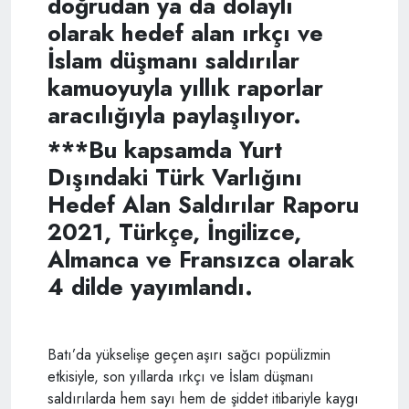
doğrudan ya da dolaylı
olarak hedef alan ırkçı ve
İslam düşmanı saldırılar
kamuoyuyla yıllık raporlar
aracılığıyla paylaşılıyor.
***Bu kapsamda Yurt
Dışındaki Türk Varlığını
Hedef Alan Saldırılar Raporu
2021, Türkçe, İngilizce,
Almanca ve Fransızca olarak
4 dilde yayımlandı.
Batı’da yükselişe geçen aşırı sağcı popülizmin
etkisiyle, son yıllarda ırkçı ve İslam düşmanı
saldırılarda hem sayı hem de şiddet itibariyle kaygı