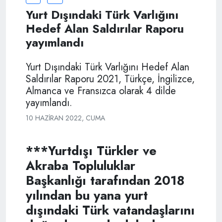
Yurt Dışındaki Türk Varlığını
Hedef Alan Saldırılar Raporu
yayımlandı
Yurt Dışındaki Türk Varlığını Hedef Alan
Saldırılar Raporu 2021, Türkçe, İngilizce,
Almanca ve Fransızca olarak 4 dilde
yayımlandı.
10 HAZIRAN 2022, CUMA
***Yurtdışı Türkler ve
Akraba Topluluklar
Başkanlığı tarafından 2018
yılından bu yana yurt
dışındaki Türk vatandaşlarını