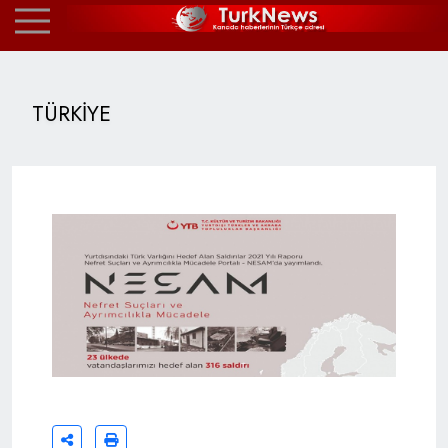
TÜRKİYE