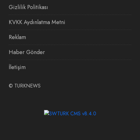
Gizlilik Politikası
KVKK Aydınlatma Metni
Reklam
Haber Gönder
İletişim
©
TURKNEWS