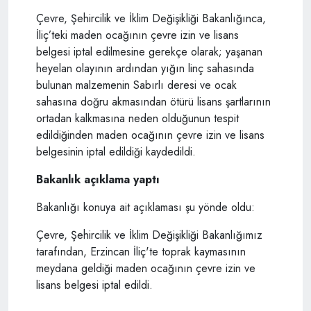
Çevre, Şehircilik ve İklim Değişikliği Bakanlığınca,
İliç’teki maden ocağının çevre izin ve lisans
belgesi iptal edilmesine gerekçe olarak; yaşanan
heyelan olayının ardından yığın linç sahasında
bulunan malzemenin Sabırlı deresi ve ocak
sahasına doğru akmasından ötürü lisans şartlarının
ortadan kalkmasına neden olduğunun tespit
edildiğinden maden ocağının çevre izin ve lisans
belgesinin iptal edildiği kaydedildi.
Bakanlık açıklama yaptı
Bakanlığı konuya ait açıklaması şu yönde oldu:
Çevre, Şehircilik ve İklim Değişikliği Bakanlığımız
tarafından, Erzincan İliç'te toprak kaymasının
meydana geldiği maden ocağının çevre izin ve
lisans belgesi iptal edildi.