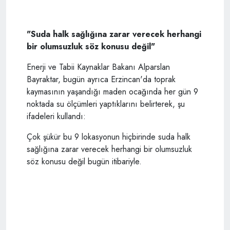
"Suda halk sağlığına zarar verecek herhangi
bir olumsuzluk söz konusu değil"
Enerji ve Tabii Kaynaklar Bakanı Alparslan
Bayraktar, bugün ayrıca Erzincan'da toprak
kaymasının yaşandığı maden ocağında her gün 9
noktada su ölçümleri yaptıklarını belirterek, şu
ifadeleri kullandı:
Çok şükür bu 9 lokasyonun hiçbirinde suda halk
sağlığına zarar verecek herhangi bir olumsuzluk
söz konusu değil bugün itibariyle.