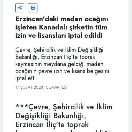
Erzincan'daki maden ocağını
işleten Kanadalı şirketin tüm
izin ve lisansları iptal edildi
Çevre, Şehircilik ve İklim Değişikliği
Bakanlığı, Erzincan İliç'te toprak
kaymasının meydana geldiği maden
ocağının çevre izin ve lisans belgesini
iptal etti.
17 ŞUBAT 2024, CUMARTESI
***Çevre, Şehircilik ve İklim
Değişikliği Bakanlığı,
Erzincan İliç'te toprak