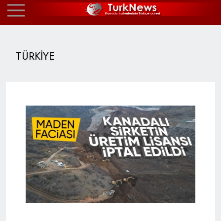
TÜRKİYE