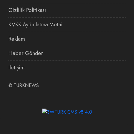
Gizlilik Politikası
KVKK Aydınlatma Metni
Reklam
Haber Gönder
İletişim
©
TURKNEWS