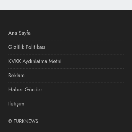
Ana Sayfa
Gizlilik Politikası
KVKK Aydınlatma Metni
Reklam
Haber Gönder
İletişim
©
TURKNEWS