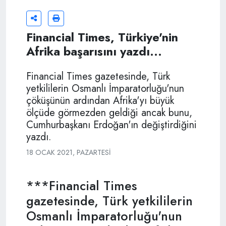
Financial Times, Türkiye'nin
Afrika başarısını yazdı...
Financial Times gazetesinde, Türk
yetkililerin Osmanlı İmparatorluğu'nun
çöküşünün ardından Afrika'yı büyük
ölçüde görmezden geldiği ancak bunu,
Cumhurbaşkanı Erdoğan'ın değiştirdiğini
yazdı.
18 OCAK 2021, PAZARTESI
***Financial Times
gazetesinde, Türk yetkililerin
Osmanlı İmparatorluğu'nun