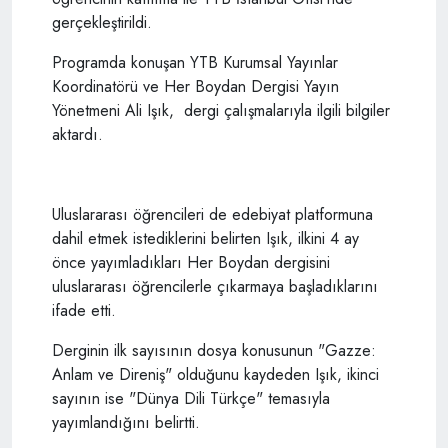
gerçekleştirildi.
Programda konuşan YTB Kurumsal Yayınlar
Koordinatörü ve Her Boydan Dergisi Yayın
Yönetmeni Ali Işık, dergi çalışmalarıyla ilgili bilgiler
aktardı.
Uluslararası öğrencileri de edebiyat platformuna
dahil etmek istediklerini belirten Işık, ilkini 4 ay
önce yayımladıkları Her Boydan dergisini
uluslararası öğrencilerle çıkarmaya başladıklarını
ifade etti.
Derginin ilk sayısının dosya konusunun "Gazze:
Anlam ve Direniş" olduğunu kaydeden Işık, ikinci
sayının ise "Dünya Dili Türkçe" temasıyla
yayımlandığını belirtti.