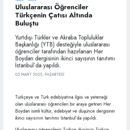
Uluslararası Öğrenciler
Türkçenin Çatısı Altında
Buluştu
Yurtdışı Türkler ve Akraba Topluluklar
Başkanlığı (YTB) desteğiyle uluslararası
öğrenciler tarafından hazırlanan Her
Boydan dergisinin ikinci sayısının tanıtımı
İstanbul’da yapıldı.
03 MART 2025, PAZARTESI
Türkçeye ve Türk edebiyatına ilgisi ve yeteneği
olan uluslararası öğrencileri bir araya getiren Her
Boydan isimli kültür, edebiyat ve düşünce dergisinin
ikinci sayısının tanıtımı İstanbul’da yapıldı.
Uluslararası öğrencilerin Türkçe düşünüp Türkçe