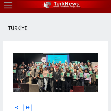
TÜRKİYE