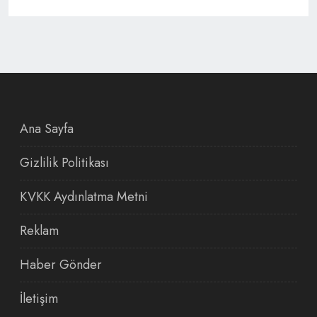
Ana Sayfa
Gizlilik Politikası
KVKK Aydınlatma Metni
Reklam
Haber Gönder
İletişim