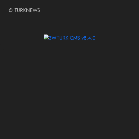
©
TURKNEWS