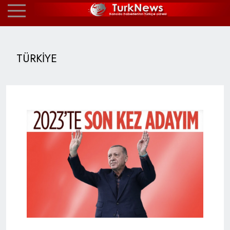
TÜRKİYE