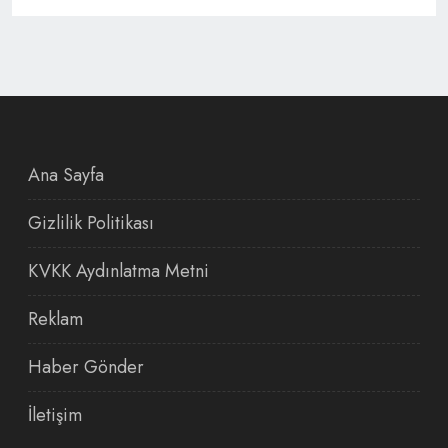
Ana Sayfa
Gizlilik Politikası
KVKK Aydınlatma Metni
Reklam
Haber Gönder
İletişim