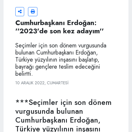
Cumhurbaşkanı Erdoğan:
''2023'de son kez adayım''
Seçimler için son dönem vurgusunda
bulunan Cumhurbaşkanı Erdoğan,
Türkiye yüzyılının inşasını başlatıp,
bayrağı gençlere teslim edeceğini
belirtti.
10 ARALIK 2022, CUMARTESI
***Seçimler için son dönem
vurgusunda bulunan
Cumhurbaşkanı Erdoğan,
Türkiye yüzyılının inşasını