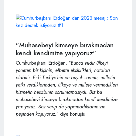
"Muhasebeyi kimseye bırakmadan
kendi kendimize yapıyoruz"
Cumhurbaşkanı Erdoğan, "
Bunca yıldır ülkeyi
yöneten bir kişinin, elbette eksiklikleri, hataları
olabilir. Eski Türkiye’nin en büyük sorunu, milletin
yetki verdiklerinden; ülkeye ve millete vermedikleri
hizmetin hesabının sorulmamasıydı. Biz bu
muhasebeyi kimseye bırakmadan kendi kendimize
yapıyoruz. Söz verip de yapamadıklarımızın
peşinden koşuyoruz.
" diye konuştu.