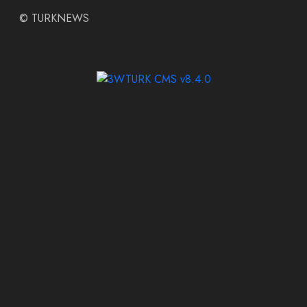
©
TURKNEWS