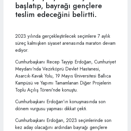
başlatıp, bayrağı gençlere
teslim edeceğini belirtti.
2023 yılında gerçekleştirilecek seçimlere 7 aylık
süreç kalmışken siyaset arenasında maraton devam
ediyor.
Cumhurbaşkanı Recep Tayyip Erdoğan, Cumhuriyet
Meydanı'nda Vezirköprü Devlet Hastanesi,
Asarcık-Kavak Yolu, 19 Mayıs Üniversitesi Ballıca
Kampüsü ve Yapımı Tamamlanan Diğer Projelerin
Toplu Açılış Töreni'nde konuştu.
Cumhurbaşkanı Erdoğan'ın konuşmasında son
dönem vurgusu yapması dikkat çekti.
Cumhurbaşkanı Erdoğan, 2023 seçimlerinde son
kez aday olacağını ardından bayrağı gençlere