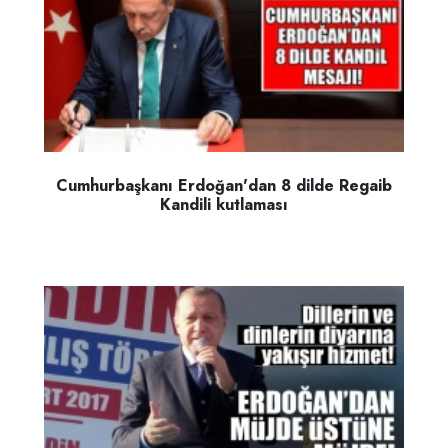
Cumhurbaşkanı Erdoğan'dan 8 dilde Regaib
Kandili kutlaması