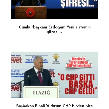
Cumhurbaşkanı Erdoğan: Yeni sistemin
şifresi...
Başbakan Binali Yıldırım: CHP birden bire