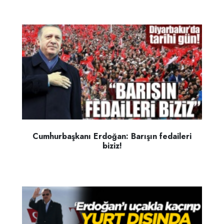
Cumhurbaşkanı Erdoğan: Barışın fedaileri
biziz!