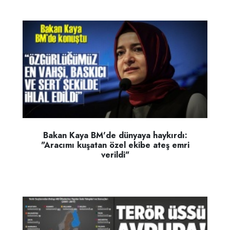
Bakan Kaya BM'de dünyaya haykırdı:
"Aracımı kuşatan özel ekibe ateş emri
verildi"