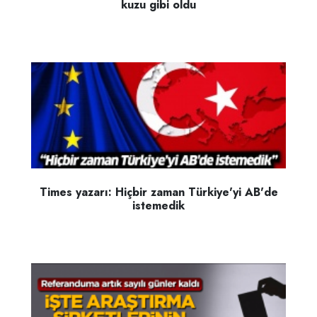
kuzu gibi oldu
Times yazarı: Hiçbir zaman Türkiye'yi AB'de
istemedik