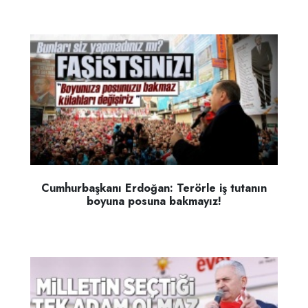
Cumhurbaşkanı Erdoğan: Terörle iş tutanın
boyuna posuna bakmayız!