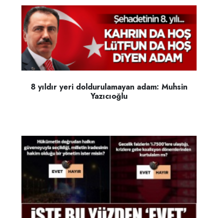
8 yıldır yeri doldurulamayan adam: Muhsin
Yazıcıoğlu