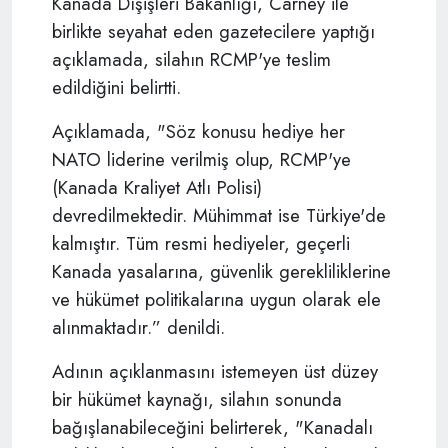
Kanada Dışişleri Bakanlığı, Carney ile
birlikte seyahat eden gazetecilere yaptığı
açıklamada, silahın RCMP'ye teslim
edildiğini belirtti.
Açıklamada, "Söz konusu hediye her
NATO liderine verilmiş olup, RCMP'ye
(Kanada Kraliyet Atlı Polisi)
devredilmektedir. Mühimmat ise Türkiye'de
kalmıştır.
Tüm resmi hediyeler, geçerli
Kanada yasalarına, güvenlik gerekliliklerine
ve hükümet politikalarına uygun olarak ele
alınmaktadır.” denildi.
Adının açıklanmasını istemeyen üst düzey
bir hükümet kaynağı, silahın sonunda
bağışlanabileceğini belirterek,
"Kanadalı