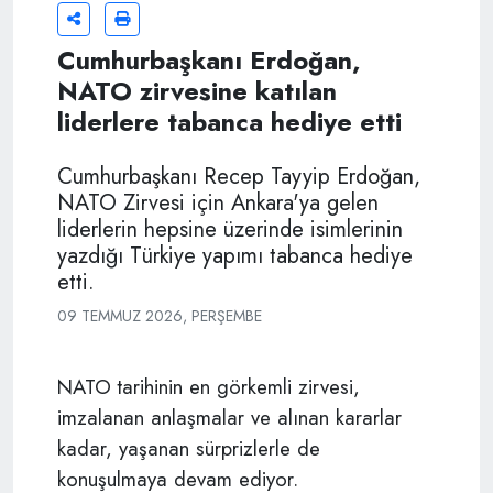
Cumhurbaşkanı Erdoğan,
NATO zirvesine katılan
liderlere tabanca hediye etti
Cumhurbaşkanı Recep Tayyip Erdoğan,
NATO Zirvesi için Ankara'ya gelen
liderlerin hepsine üzerinde isimlerinin
yazdığı Türkiye yapımı tabanca hediye
etti.
09 TEMMUZ 2026, PERŞEMBE
NATO tarihinin en görkemli zirvesi,
imzalanan anlaşmalar ve alınan kararlar
kadar, yaşanan sürprizlerle de
konuşulmaya devam ediyor.