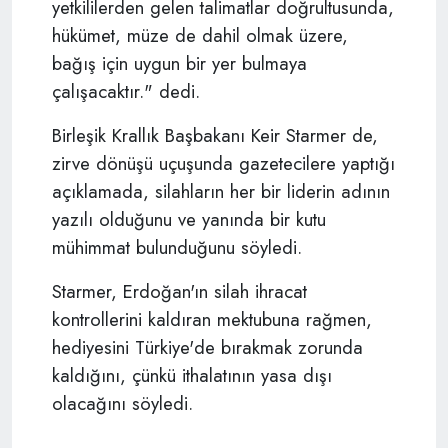
yetkililerden gelen talimatlar doğrultusunda,
hükümet, müze de dahil olmak üzere,
bağış için uygun bir yer bulmaya
çalışacaktır." dedi.
Birleşik Krallık Başbakanı Keir Starmer de,
zirve dönüşü uçuşunda gazetecilere yaptığı
açıklamada, silahların
her bir liderin adının
yazılı olduğunu
ve yanında bir kutu
mühimmat bulunduğunu söyledi.
Starmer, Erdoğan'ın silah ihracat
kontrollerini kaldıran mektubuna rağmen,
hediyesini Türkiye'de bırakmak zorunda
kaldığını, çünkü ithalatının yasa dışı
olacağını söyledi.