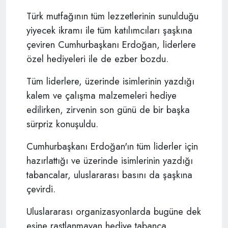
Türk mutfağının tüm lezzetlerinin sunulduğu
yiyecek ikramı ile tüm katılımcıları şaşkına
çeviren Cumhurbaşkanı Erdoğan, liderlere
özel hediyeleri ile de ezber bozdu.
Tüm liderlere, üzerinde isimlerinin yazdığı
kalem ve çalışma malzemeleri hediye
edilirken, zirvenin son günü de bir başka
sürpriz konuşuldu.
Cumhurbaşkanı Erdoğan'ın tüm liderler için
hazırlattığı ve üzerinde isimlerinin yazdığı
tabancalar, uluslararası basını da şaşkına
çevirdi.
Uluslararası organizasyonlarda bugüne dek
eşine rastlanmayan hediye tabanca