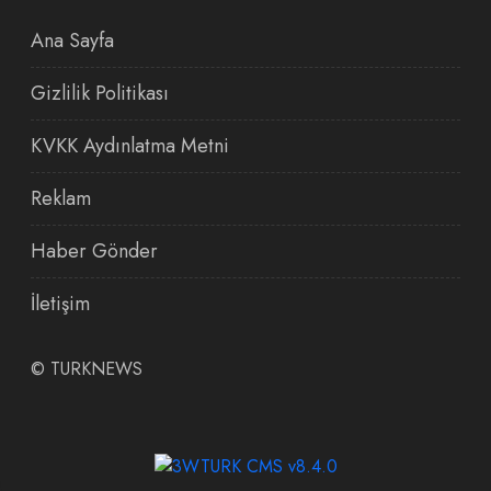
Ana Sayfa
Gizlilik Politikası
KVKK Aydınlatma Metni
Reklam
Haber Gönder
İletişim
©
TURKNEWS