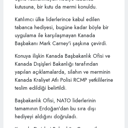
kutusuna, bir kutu da mermi konuldu.
Katılımcı ülke liderlerince kabul edilen
tabanca hediyesi, bugüne kadar böyle bir
uygulama ile karşılaşmayan Kanada
Başbakanı Mark Carney'i şaşkına çevirdi.
Konuya ilişkin Kanada Başbakanlık Ofisi ve
Kanada Dışişleri Bakanlığı tarafından
yapılan açıklamalarda, silahın ve merminin
Kanada Kraliyet Atlı Polisi RCMP yetkililerine
teslim edildiği belirtildi.
Başbakanlık Ofisi, NATO liderlerinin
tamamının Erdoğan'dan bu sıra dışı
hediyeyi aldığını doğruladı.