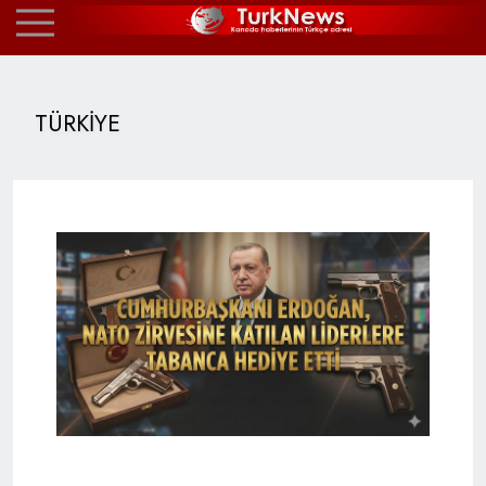
TÜRKİYE