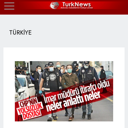
TÜRKİYE