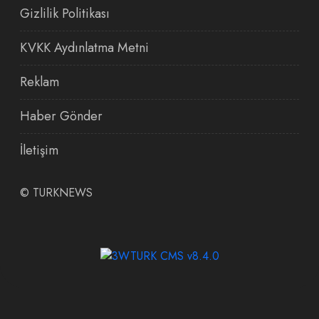
Gizlilik Politikası
KVKK Aydınlatma Metni
Reklam
Haber Gönder
İletişim
©
TURKNEWS