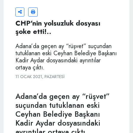
CHP'nin yolsuzluk dosyası
şoke etti!..
Adana’da geçen ay “rüşvet” suçundan
tutuklanan eski Ceyhan Belediye Başkanı
Kadir Aydar dosyasındaki ayrıntılar
ortaya çıktı.
11 OCAK 2021, PAZARTESI
Adana’da geçen ay “rüşvet”
suçundan tutuklanan eski
Ceyhan Belediye Başkanı
Kadir Aydar dosyasındaki
ayrıntılar ortaya çıktı.