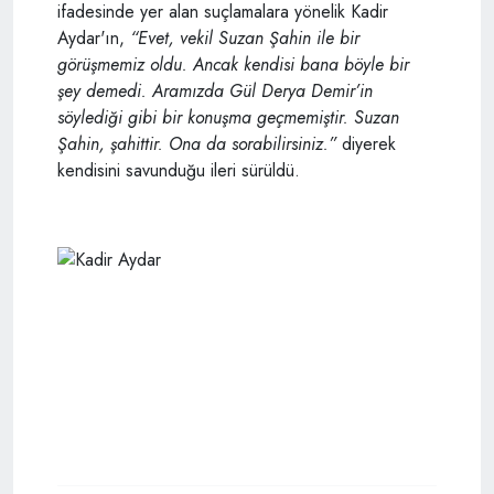
ifadesinde yer alan suçlamalara yönelik Kadir
Aydar'ın,
“Evet, vekil Suzan Şahin ile bir
görüşmemiz oldu. Ancak kendisi bana böyle bir
şey demedi. Aramızda Gül Derya Demir’in
söylediği gibi bir konuşma geçmemiştir. Suzan
Şahin, şahittir. Ona da sorabilirsiniz.”
diyerek
kendisini savunduğu ileri sürüldü.