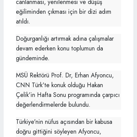
canlanması, yenilenmesi ve düşüş
eğiliminden çıkması için bir dizi adım
atıldı.
Doğurganlığı artırmak adına çalışmalar
devam ederken konu toplumun da
gündeminde.
MSÜ Rektörü Prof. Dr, Erhan Afyoncu,
CNN Türk'te konuk olduğu Hakan
Çelik'in Hafta Sonu programında çarpıcı
değerlendirmelerde bulundu.
Türkiye'nin nüfus açısından bir kabusa
doğru gittiğini söyleyen Afyoncu,