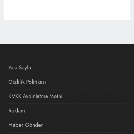
Ana Sayfa
Gizlilik Politikası
KVKK Aydınlatma Metni
Reklam
Haber Gönder