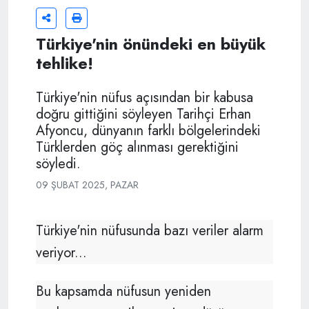
Türkiye'nin önündeki en büyük
tehlike!
Türkiye'nin nüfus açısından bir kabusa
doğru gittiğini söyleyen Tarihçi Erhan
Afyoncu, dünyanın farklı bölgelerindeki
Türklerden göç alınması gerektiğini
söyledi.
09 ŞUBAT 2025, PAZAR
Türkiye'nin nüfusunda bazı veriler alarm
veriyor...
Bu kapsamda nüfusun yeniden