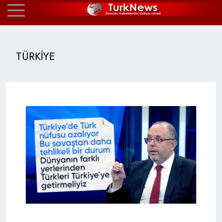
TÜRKİYE