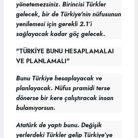
yönetemezsiniz. Birincisi Türkler
gelecek, bir de Türkiye'nin nüfusunun
yenilemesi için gerekli 2.1’i
sağlayacak kadar göç gelecek.
"TÜRKİYE BUNU HESAPLAMALAI
VE PLANLAMALI"
Bunu Türkiye hesaplayacak ve
planlayacak. Nüfus pramidi terse
dönerse bir kere çalıştıracak insan
bulamıyorsun.
Atatürk de yaptı bunu. Değişik
yerlerdeki Türkler gelip Türkiye’ye