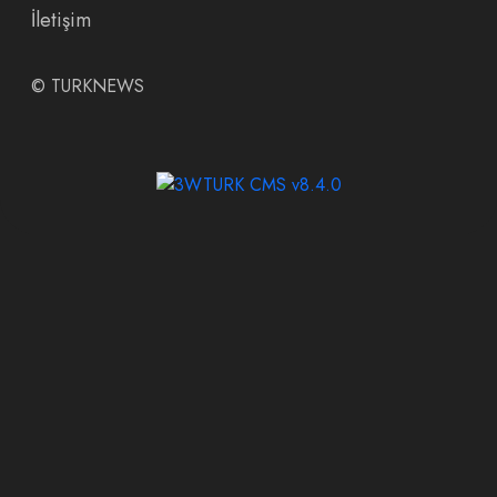
İletişim
©
TURKNEWS