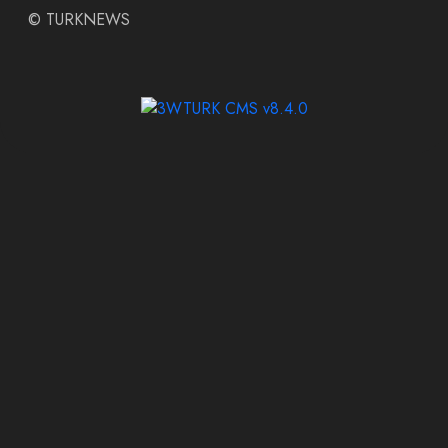
©
TURKNEWS