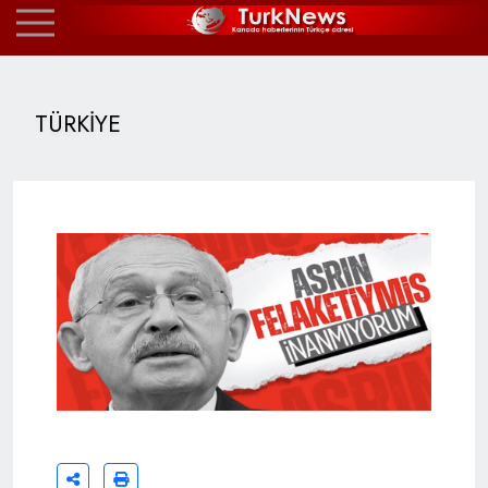
TÜRKİYE