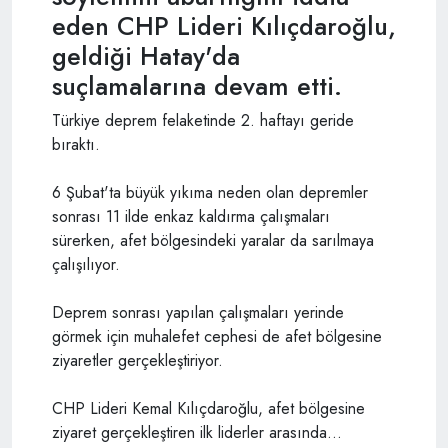
eden CHP Lideri Kılıçdaroğlu,
geldiği Hatay'da
suçlamalarına devam etti.
Türkiye deprem felaketinde 2. haftayı geride
bıraktı.
6 Şubat'ta büyük yıkıma neden olan depremler
sonrası 11 ilde enkaz kaldırma çalışmaları
sürerken, afet bölgesindeki yaralar da sarılmaya
çalışılıyor.
Deprem sonrası yapılan çalışmaları yerinde
görmek için muhalefet cephesi de afet bölgesine
ziyaretler gerçekleştiriyor.
CHP Lideri Kemal Kılıçdaroğlu, afet bölgesine
ziyaret gerçekleştiren ilk liderler arasında...