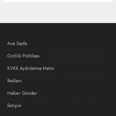
Ana Sayfa
Gizlilik Politikası
KVKK Aydınlatma Metni
Reklam
Haber Gönder
İletişim