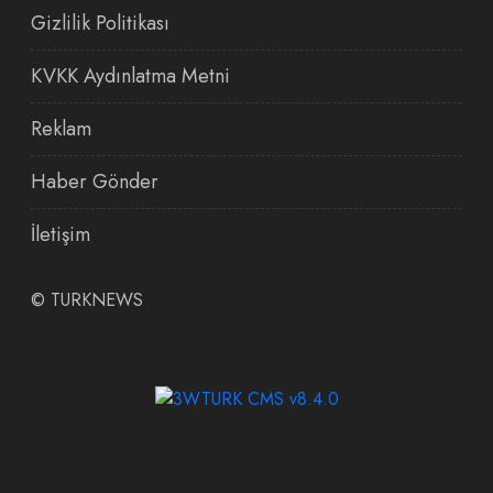
Gizlilik Politikası
KVKK Aydınlatma Metni
Reklam
Haber Gönder
İletişim
©
TURKNEWS