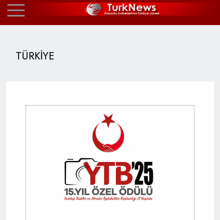
TÜRKİYE