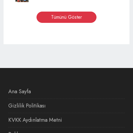
Tümünü Göster
Ana Sayfa
Gizlilik Politikası
KVKK Aydınlatma Metni