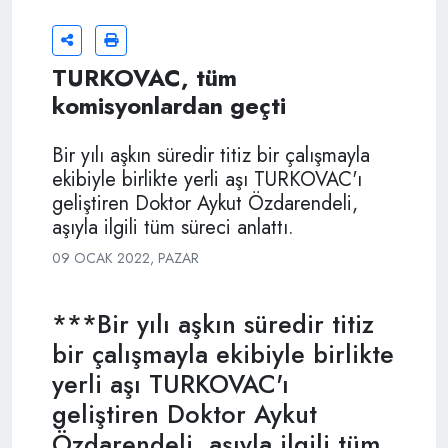
TURKOVAC, tüm
komisyonlardan geçti
Bir yılı aşkın süredir titiz bir çalışmayla
ekibiyle birlikte yerli aşı TURKOVAC'ı
geliştiren Doktor Aykut Özdarendeli,
aşıyla ilgili tüm süreci anlattı.
09 OCAK 2022, PAZAR
***Bir yılı aşkın süredir titiz
bir çalışmayla ekibiyle birlikte
yerli aşı TURKOVAC'ı
geliştiren Doktor Aykut
Özdarendeli, aşıyla ilgili tüm