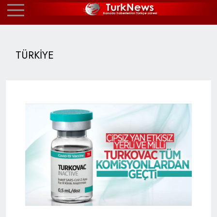
TÜRKİYE