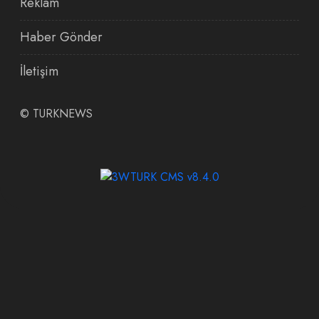
Reklam
Haber Gönder
İletişim
©
TURKNEWS