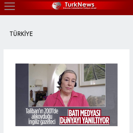
TÜRKİYE