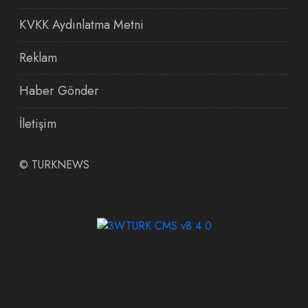
KVKK Aydınlatma Metni
Reklam
Haber Gönder
İletişim
©
TURKNEWS