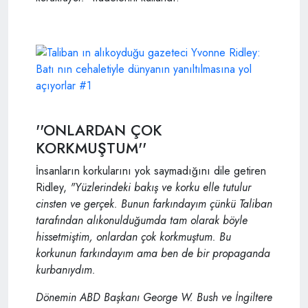
''ONLARDAN ÇOK
KORKMUŞTUM''
İnsanların korkularını yok saymadığını dile getiren
Ridley,
"Yüzlerindeki bakış ve korku elle tutulur
cinsten ve gerçek. Bunun farkındayım çünkü Taliban
tarafından alıkonulduğumda tam olarak böyle
hissetmiştim, onlardan çok korkmuştum. Bu
korkunun farkındayım ama ben de bir propaganda
kurbanıydım.
Dönemin ABD Başkanı George W. Bush ve İngiltere