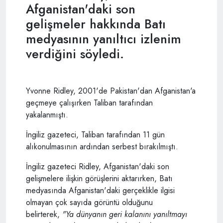
Afganistan'daki son
gelişmeler hakkında Batı
medyasının yanıltıcı izlenim
verdiğini söyledi.
Yvonne Ridley, 2001'de Pakistan'dan Afganistan'a
geçmeye çalışırken Taliban tarafından
yakalanmıştı.
İngiliz gazeteci, Taliban tarafından 11 gün
alıkonulmasının ardından serbest bırakılmıştı.
İngiliz gazeteci Ridley, Afganistan'daki son
gelişmelere ilişkin görüşlerini aktarırken, Batı
medyasında Afganistan'daki gerçeklikle ilgisi
olmayan çok sayıda görüntü olduğunu
belirterek,
"Ya dünyanın geri kalanını yanıltmayı