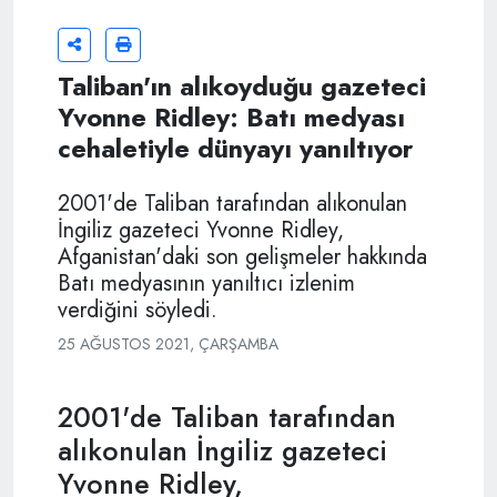
Taliban'ın alıkoyduğu gazeteci
Yvonne Ridley: Batı medyası
cehaletiyle dünyayı yanıltıyor
2001'de Taliban tarafından alıkonulan
İngiliz gazeteci Yvonne Ridley,
Afganistan'daki son gelişmeler hakkında
Batı medyasının yanıltıcı izlenim
verdiğini söyledi.
25 AĞUSTOS 2021, ÇARŞAMBA
2001'de Taliban tarafından
alıkonulan İngiliz gazeteci
Yvonne Ridley,