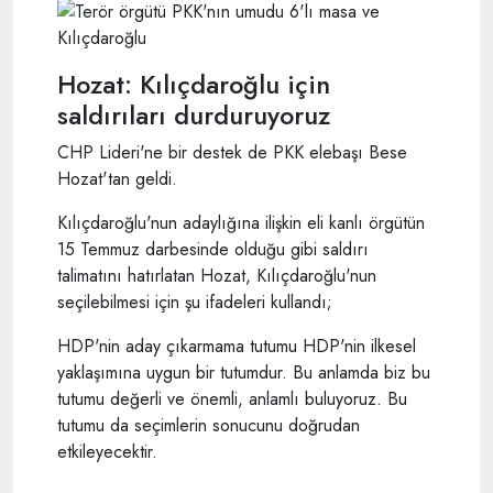
Hozat: Kılıçdaroğlu için
saldırıları durduruyoruz
CHP Lideri'ne bir destek de PKK elebaşı Bese
Hozat'tan geldi.
Kılıçdaroğlu'nun adaylığına ilişkin eli kanlı örgütün
15 Temmuz darbesinde olduğu gibi saldırı
talimatını hatırlatan Hozat, Kılıçdaroğlu'nun
seçilebilmesi için şu ifadeleri kullandı;
HDP'nin aday çıkarmama tutumu HDP'nin ilkesel
yaklaşımına uygun bir tutumdur. Bu anlamda biz bu
tutumu değerli ve önemli, anlamlı buluyoruz. Bu
tutumu da seçimlerin sonucunu doğrudan
etkileyecektir.