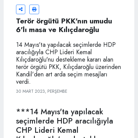
Terör örgütü PKK'nın umudu
6'lı masa ve Kılıçdaroğlu
14 Mayıs'ta yapılacak seçimlerde HDP
aracılığıyla CHP Lideri Kemal
Kılıçdaroğlu'nu destekleme kararı alan
terör örgütü PKK, Kılıçdaroğlu üzerinden
Kandil'den art arda seçim mesajları
verdi.
30 MART 2023, PERŞEMBE
***14 Mayıs'ta yapılacak
seçimlerde HDP aracılığıyla
CHP Lideri Kemal