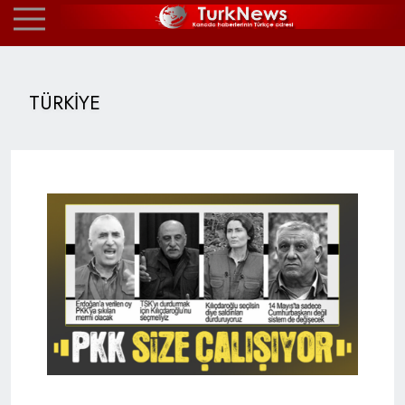
TÜRKİYE