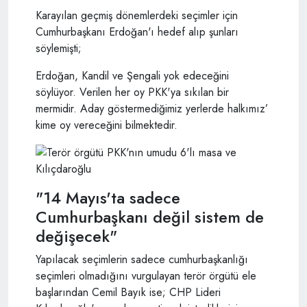
Karayılan geçmiş dönemlerdeki seçimler için
Cumhurbaşkanı Erdoğan'ı hedef alıp şunları
söylemişti;
Erdoğan, Kandil ve Şengali yok edeceğini
söylüyor. Verilen her oy PKK'ya sıkılan bir
mermidir. Aday göstermediğimiz yerlerde halkımız’
kime oy vereceğini bilmektedir.
"14 Mayıs'ta sadece
Cumhurbaşkanı değil sistem de
değişecek"
Yapılacak seçimlerin sadece cumhurbaşkanlığı
seçimleri olmadığını vurgulayan terör örgütü ele
başlarından Cemil Bayık ise; CHP Lideri