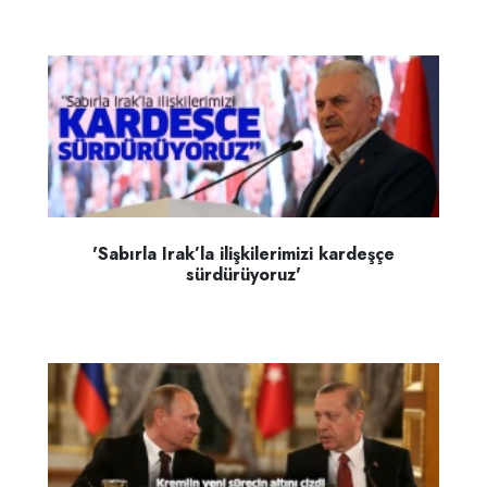
'Sabırla Irak’la ilişkilerimizi kardeşçe
sürdürüyoruz'