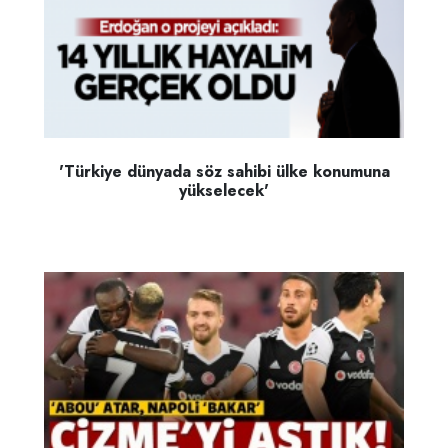
'Türkiye dünyada söz sahibi ülke konumuna
yükselecek'