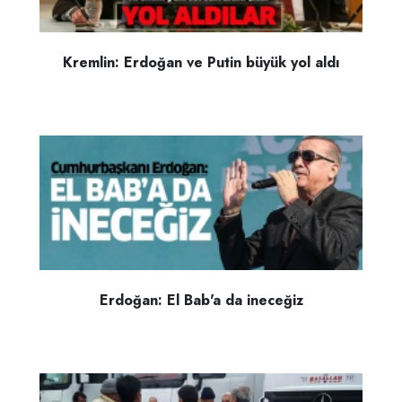
Kremlin: Erdoğan ve Putin büyük yol aldı
Erdoğan: El Bab'a da ineceğiz