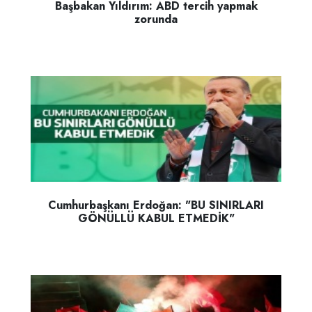
Başbakan Yıldırım: ABD tercih yapmak
zorunda
Cumhurbaşkanı Erdoğan: "BU SINIRLARI
GÖNÜLLÜ KABUL ETMEDİK"