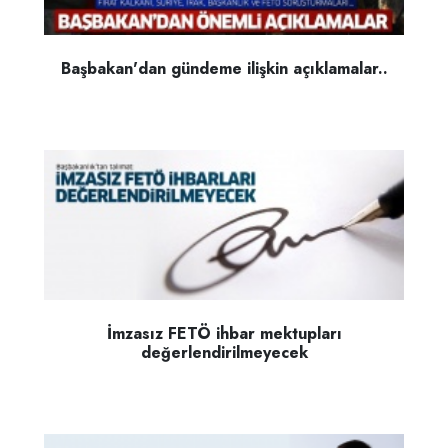
Başbakan'dan gündeme ilişkin açıklamalar..
İmzasız FETÖ ihbar mektupları
değerlendirilmeyecek