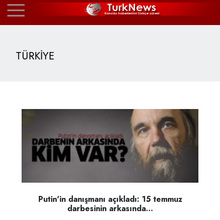
TÜRKİYE
Putin'in danışmanı açıkladı: 15 temmuz
darbesinin arkasında...