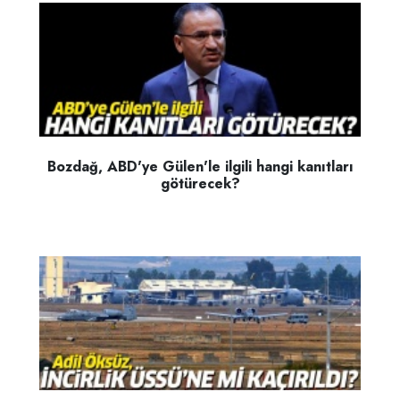
Bozdağ, ABD'ye Gülen'le ilgili hangi kanıtları
götürecek?