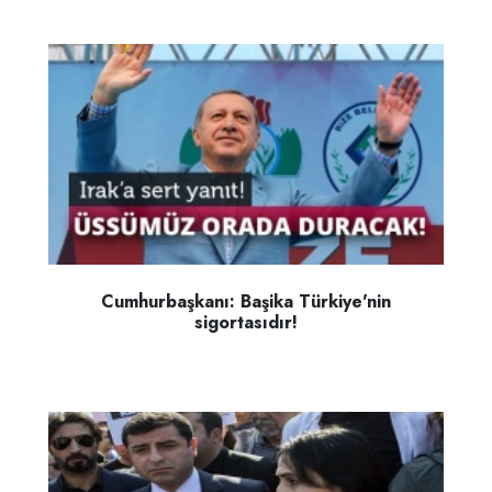
Cumhurbaşkanı: Başika Türkiye'nin
sigortasıdır!