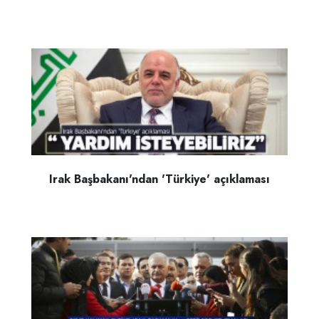
Irak Başbakanı'ndan 'Türkiye' açıklaması