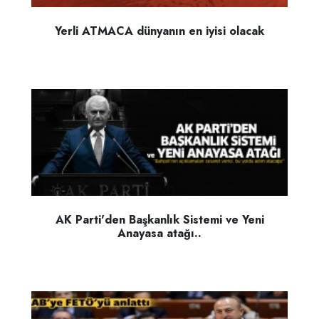
Yerli ATMACA dünyanın en iyisi olacak
AK Parti'den Başkanlık Sistemi ve Yeni
Anayasa atağı..