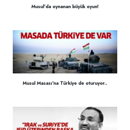
Musul'da oynanan büyük oyun!
Musul Masası'na Türkiye de oturuyor..