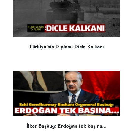
Türkiye'nin D planı: Dicle Kalkanı
İlker Başbuğ: Erdoğan tek başına...