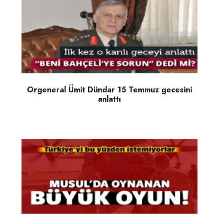
Orgeneral Ümit Dündar 15 Temmuz gecesini
anlattı