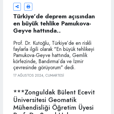
Türkiye’de deprem açısından
en büyük tehlike Pamukova-
Geyve hattında..
Prof. Dr. Kutoğlu, Türkiye’de en riskli
faylarla ilgili olarak "En büyük tehlikeyi
Pamukova-Geyve hattında, Gemlik
körfezinde, Bandırma’da ve İzmir
çevresinde görüyorum" dedi.
17 AĞUSTOS 2024, CUMARTESI
***Zonguldak Bülent Ecevit
Üniversitesi Geomatik
Mühendisliği Öğretim Üyesi