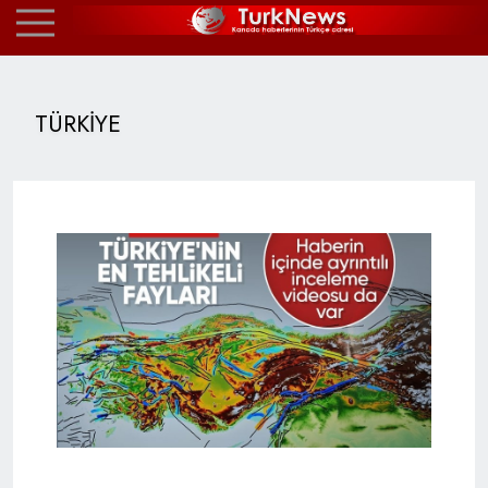
TÜRKİYE