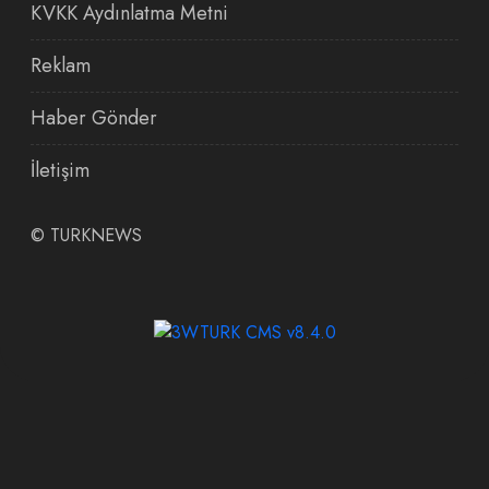
KVKK Aydınlatma Metni
Reklam
Haber Gönder
İletişim
©
TURKNEWS