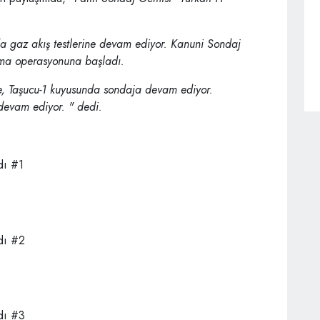
a gaz akış testlerine devam ediyor. Kanuni Sondaj
ama operasyonuna başladı.
 Taşucu-1 kuyusunda sondaja devam ediyor.
 devam ediyor. " dedi.