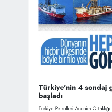
Türkiye'nin 4 sondaj 
başladı
Türkiye Petrolleri Anonim Ortaklığı