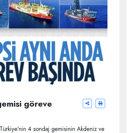
gemisi göreve
 Türkiye'nin 4 sondaj gemisinin Akdeniz ve