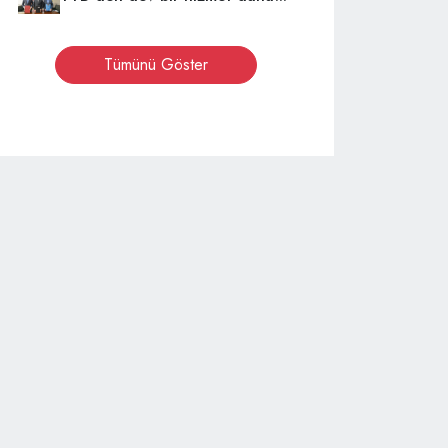
Tümünü Göster