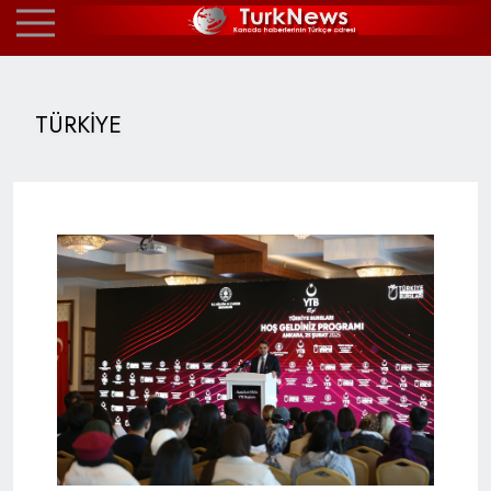
TÜRKİYE