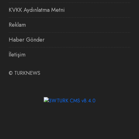
KVKK Aydınlatma Metni
Reklam
Haber Gönder
İletişim
©
TURKNEWS