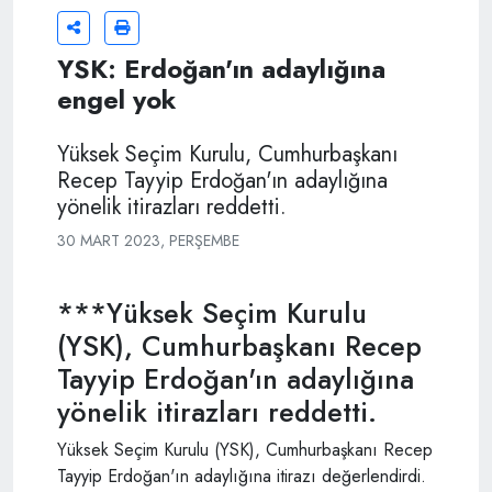
YSK: Erdoğan'ın adaylığına
engel yok
Yüksek Seçim Kurulu, Cumhurbaşkanı
Recep Tayyip Erdoğan'ın adaylığına
yönelik itirazları reddetti.
30 MART 2023, PERŞEMBE
***Yüksek Seçim Kurulu
(YSK), Cumhurbaşkanı Recep
Tayyip Erdoğan'ın adaylığına
yönelik itirazları reddetti.
Yüksek Seçim Kurulu (YSK), Cumhurbaşkanı Recep
Tayyip Erdoğan'ın adaylığına itirazı değerlendirdi.