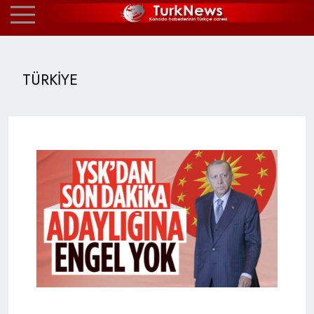
TÜRKİYE