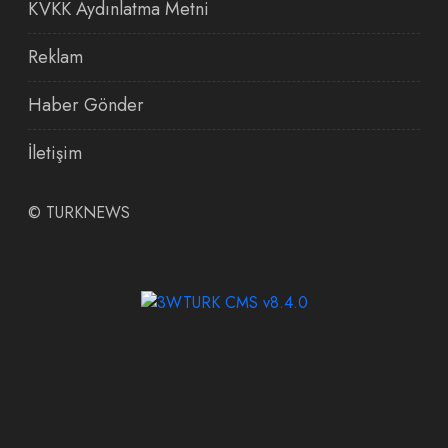
KVKK Aydınlatma Metni
Reklam
Haber Gönder
İletişim
©
TURKNEWS