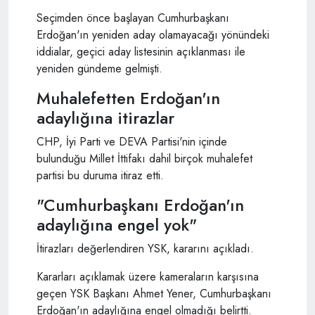
Seçimden önce başlayan Cumhurbaşkanı
Erdoğan'ın yeniden aday olamayacağı yönündeki
iddialar, geçici aday listesinin açıklanması ile
yeniden gündeme gelmişti.
Muhalefetten Erdoğan'ın
adaylığına itirazlar
CHP, İyi Parti ve DEVA Partisi'nin içinde
bulunduğu Millet İttifakı dahil birçok muhalefet
partisi bu duruma itiraz etti.
"Cumhurbaşkanı Erdoğan'ın
adaylığına engel yok"
İtirazları değerlendiren YSK, kararını açıkladı.
Kararları açıklamak üzere kameraların karşısına
geçen YSK Başkanı Ahmet Yener, Cumhurbaşkanı
Erdoğan'ın adaylığına engel olmadığı belirtti.