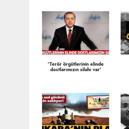
'Terör örgütlerinin elinde
dostlarımızın silahı var'