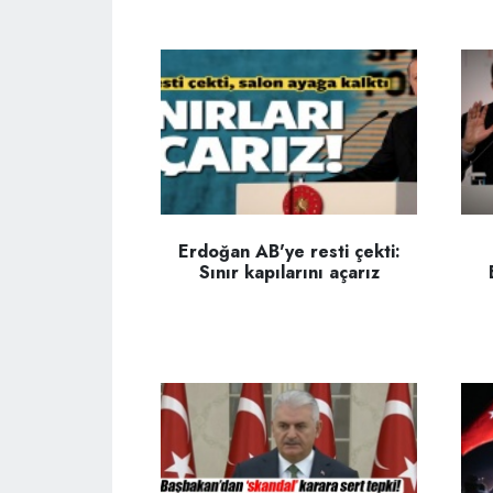
Erdoğan AB'ye resti çekti:
Sınır kapılarını açarız