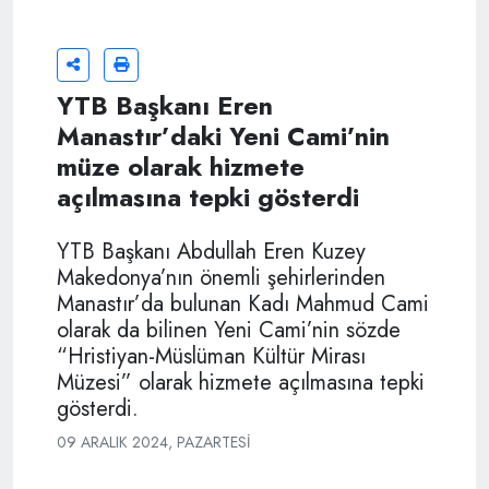
YTB Başkanı Eren
Manastır’daki Yeni Cami’nin
müze olarak hizmete
açılmasına tepki gösterdi
YTB Başkanı Abdullah Eren Kuzey
Makedonya’nın önemli şehirlerinden
Manastır’da bulunan Kadı Mahmud Cami
olarak da bilinen Yeni Cami’nin sözde
“Hristiyan-Müslüman Kültür Mirası
Müzesi” olarak hizmete açılmasına tepki
gösterdi.
09 ARALIK 2024, PAZARTESI