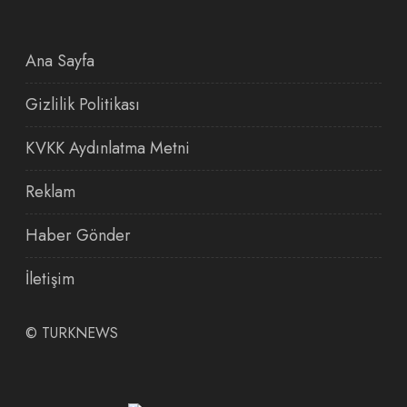
Ana Sayfa
Gizlilik Politikası
KVKK Aydınlatma Metni
Reklam
Haber Gönder
İletişim
©
TURKNEWS