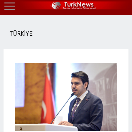
TÜRKİYE