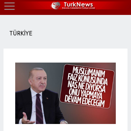
TÜRKİYE