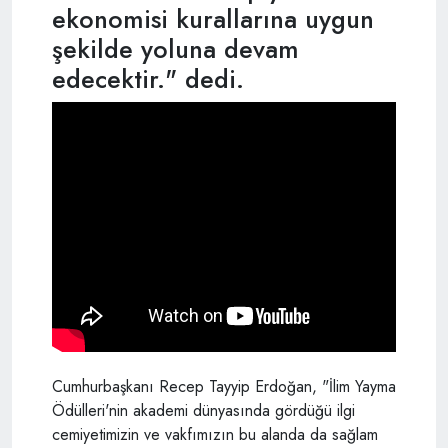
ekonomisi kurallarına uygun
şekilde yoluna devam
edecektir." dedi.
Cumhurbaşkanı Recep Tayyip Erdoğan, "İlim Yayma
Ödülleri'nin akademi dünyasında gördüğü ilgi
cemiyetimizin ve vakfımızın bu alanda da sağlam