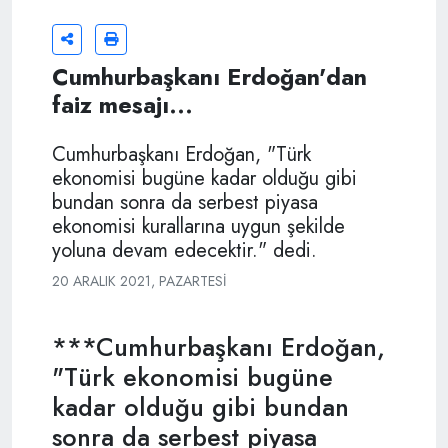
Cumhurbaşkanı Erdoğan'dan
faiz mesajı...
Cumhurbaşkanı Erdoğan, "Türk
ekonomisi bugüne kadar olduğu gibi
bundan sonra da serbest piyasa
ekonomisi kurallarına uygun şekilde
yoluna devam edecektir." dedi.
20 ARALIK 2021, PAZARTESI
***Cumhurbaşkanı Erdoğan,
"Türk ekonomisi bugüne
kadar olduğu gibi bundan
sonra da serbest piyasa