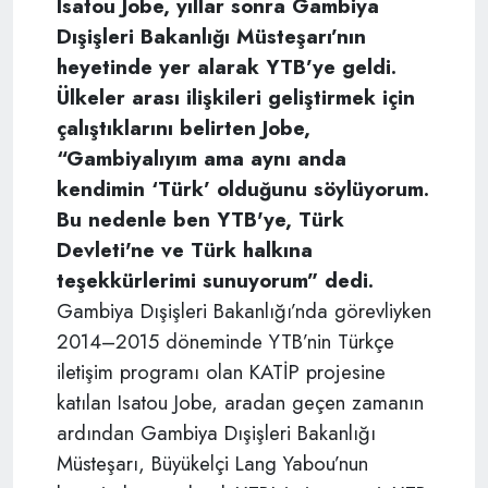
Isatou Jobe, yıllar sonra Gambiya
Dışişleri Bakanlığı Müsteşarı’nın
heyetinde yer alarak YTB’ye geldi.
Ülkeler arası ilişkileri geliştirmek için
çalıştıklarını belirten Jobe,
“Gambiyalıyım ama aynı anda
kendimin ‘Türk’ olduğunu söylüyorum.
Bu nedenle ben YTB'ye, Türk
Devleti'ne ve Türk halkına
teşekkürlerimi sunuyorum” dedi.
Gambiya Dışişleri Bakanlığı’nda görevliyken
2014–2015 döneminde YTB’nin Türkçe
iletişim programı olan KATİP projesine
katılan Isatou Jobe, aradan geçen zamanın
ardından Gambiya Dışişleri Bakanlığı
Müsteşarı, Büyükelçi Lang Yabou’nun