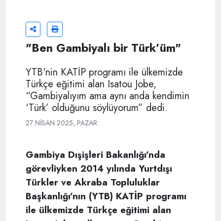
"Ben Gambiyalı bir Türk’üm"
YTB'nin KATİP programı ile ülkemizde
Türkçe eğitimi alan Isatou Jobe,
“Gambiyalıyım ama aynı anda kendimin
‘Türk’ olduğunu söylüyorum” dedi.
27 NISAN 2025, PAZAR
Gambiya Dışişleri Bakanlığı’nda
görevliyken 2014 yılında Yurtdışı
Türkler ve Akraba Topluluklar
Başkanlığı’nın (YTB) KATİP programı
ile ülkemizde Türkçe eğitimi alan