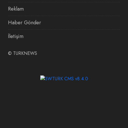
Reklam
Haber Gönder
İletişim
©
TURKNEWS