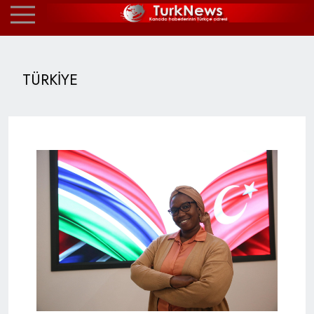
TÜRKİYE