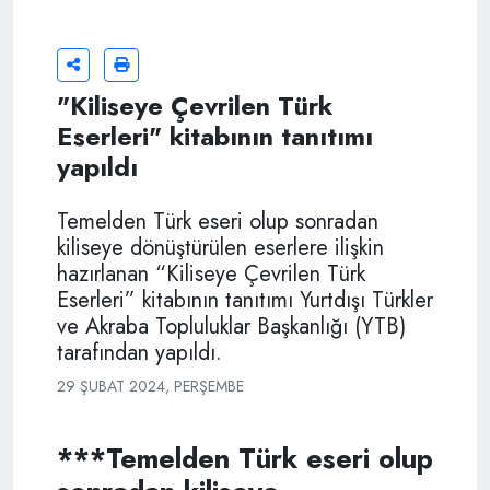
"Kiliseye Çevrilen Türk
Eserleri" kitabının tanıtımı
yapıldı
Temelden Türk eseri olup sonradan
kiliseye dönüştürülen eserlere ilişkin
hazırlanan “Kiliseye Çevrilen Türk
Eserleri” kitabının tanıtımı Yurtdışı Türkler
ve Akraba Topluluklar Başkanlığı (YTB)
tarafından yapıldı.
29 ŞUBAT 2024, PERŞEMBE
***Temelden Türk eseri olup