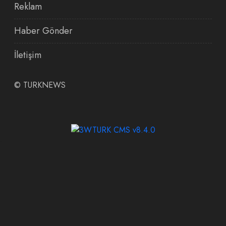
Reklam
Haber Gönder
İletişim
©
TURKNEWS