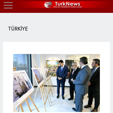
TÜRKİYE