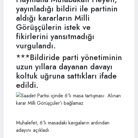
yayınladığı bildiri ile partinin
aldığı kararların Milli
Görüşçülerin istek ve
fikirlerini yansıtmadığı
vurgulandı.
***Bildiride parti yönetiminin
uzun yıllara dayanan davayı
koltuk uğruna sattıkları ifade
edildi.
Muhalefet, 6'lı masadaki kavgaların ardından
adayını açıkladı.