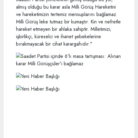
almış olduğu bu karar asla Milli Görüş Hareketini
ve hareketimizin tertemiz mensuplarını bağlamaz.
Milli Görüş leke tutmaz bir kumaştır. Kin ve nefretle
hareket etmeyen bir ahlaka sahiptir. Milletimizi;
işbirlikçi, küreselci ve ihanet şebekelerine
bırakmayacak bir cihat karargahıdır."