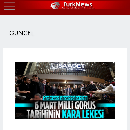
GÜNCEL