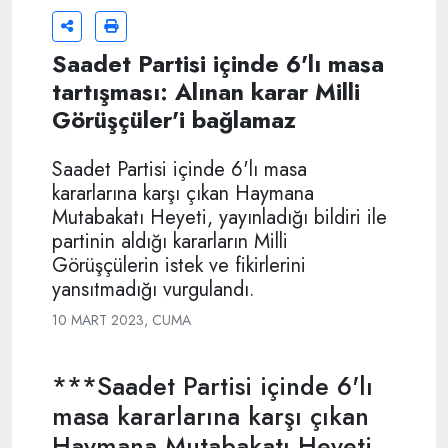
Saadet Partisi içinde 6'lı masa
tartışması: Alınan karar Milli
Görüşçüler'i bağlamaz
Saadet Partisi içinde 6'lı masa
kararlarına karşı çıkan Haymana
Mutabakatı Heyeti, yayınladığı bildiri ile
partinin aldığı kararların Milli
Görüşçülerin istek ve fikirlerini
yansıtmadığı vurgulandı.
10 MART 2023, CUMA
***Saadet Partisi içinde 6'lı
masa kararlarına karşı çıkan
Haymana Mutabakatı Heyeti,