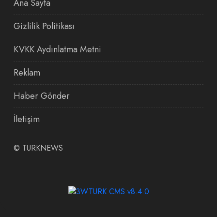
Ana Sayfa
Gizlilik Politikası
KVKK Aydınlatma Metni
Reklam
Haber Gönder
İletişim
©
TURKNEWS