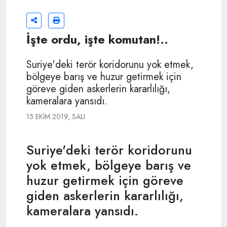
İşte ordu, işte komutan!..
Suriye'deki terör koridorunu yok etmek,
bölgeye barış ve huzur getirmek için
göreve giden askerlerin kararlılığı,
kameralara yansıdı.
15 EKIM 2019, SALI
Suriye'deki terör koridorunu
yok etmek, bölgeye barış ve
huzur getirmek için göreve
giden askerlerin kararlılığı,
kameralara yansıdı.