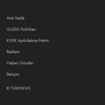
Ana Sayfa
Gizlilik Politikası
KVKK Aydınlatma Metni
Reklam
Haber Gönder
İletişim
©
TURKNEWS