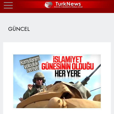
GÜNCEL