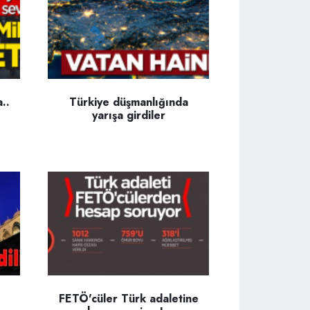
..
Türkiye düşmanlığında
yarışa girdiler
FETÖ'cüler Türk adaletine