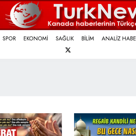
SPOR
EKONOMİ
SAĞLIK
BİLİM
ANALİZ HABE
X