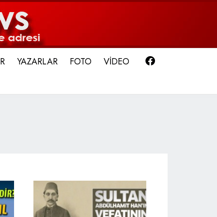
Facebook
R
YAZARLAR
FOTO
VİDEO