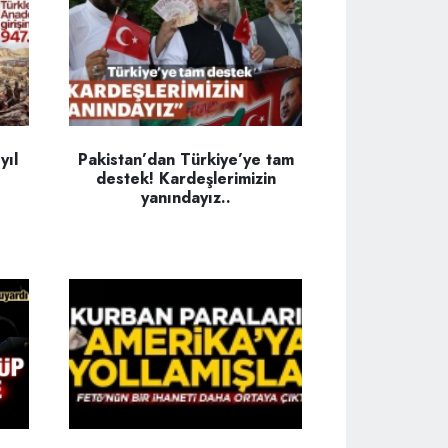
yıl
Pakistan’dan Türkiye’ye tam
destek! Kardeşlerimizin
yanındayız..