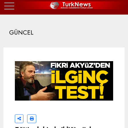
GÜNCEL