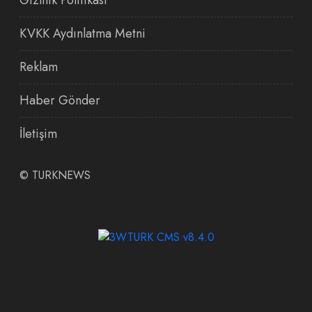
KVKK Aydınlatma Metni
Reklam
Haber Gönder
İletişim
©
TURKNEWS