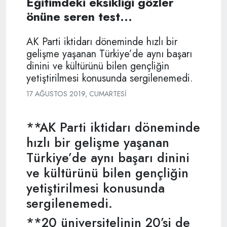
Eğitimdeki eksikliği gözler
önüne seren test...
AK Parti iktidarı döneminde hızlı bir
gelişme yaşanan Türkiye’de aynı başarı
dinini ve kültürünü bilen gençliğin
yetiştirilmesi konusunda sergilenemedi.
17 AĞUSTOS 2019, CUMARTESI
**AK Parti iktidarı döneminde
hızlı bir gelişme yaşanan
Türkiye’de aynı başarı dinini
ve kültürünü bilen gençliğin
yetiştirilmesi konusunda
sergilenemedi.
**20 üniversitelinin 20’si de